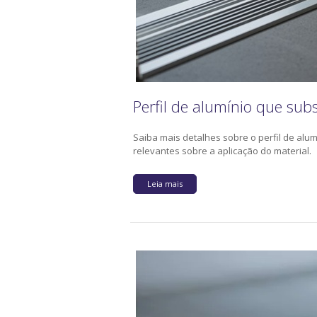
Perfil de alumínio que subs
Saiba mais detalhes sobre o perfil de alum
relevantes sobre a aplicação do material.
Leia mais