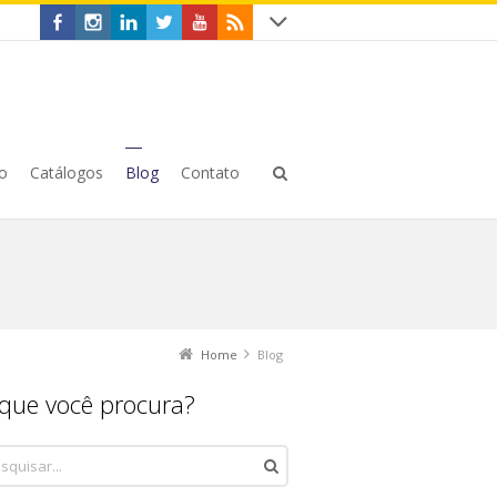
o
Catálogos
Blog
Contato
Home
Blog
que você procura?