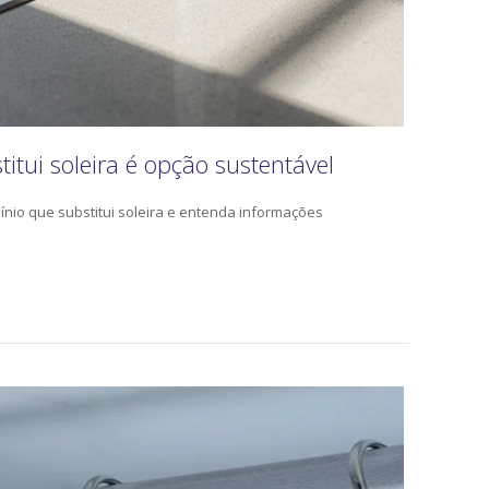
titui soleira é opção sustentável
ínio que substitui soleira e entenda informações