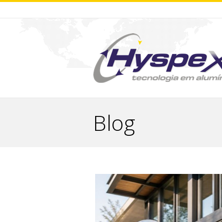
Blog
You are here: