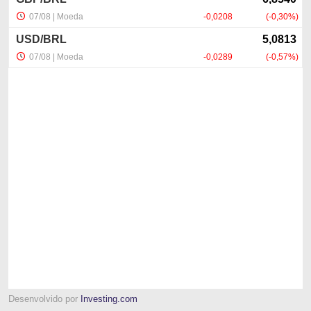
Desenvolvido por
Investing.com