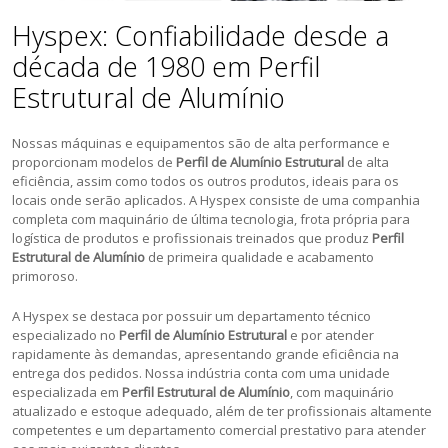
Hyspex: Confiabilidade desde a
década de 1980 em Perfil
Estrutural de Alumínio
Nossas máquinas e equipamentos são de alta performance e
proporcionam modelos de
Perfil de Alumínio Estrutural
de alta
eficiência, assim como todos os outros produtos, ideais para os
locais onde serão aplicados. A Hyspex consiste de uma companhia
completa com maquinário de última tecnologia, frota própria para
logística de produtos e profissionais treinados que produz
Perfil
Estrutural de Alumínio
de primeira qualidade e acabamento
primoroso.
A Hyspex se destaca por possuir um departamento técnico
especializado no
Perfil de Alumínio Estrutural
e por atender
rapidamente às demandas, apresentando grande eficiência na
entrega dos pedidos. Nossa indústria conta com uma unidade
especializada em
Perfil Estrutural de Alumínio
, com maquinário
atualizado e estoque adequado, além de ter profissionais altamente
competentes e um departamento comercial prestativo para atender