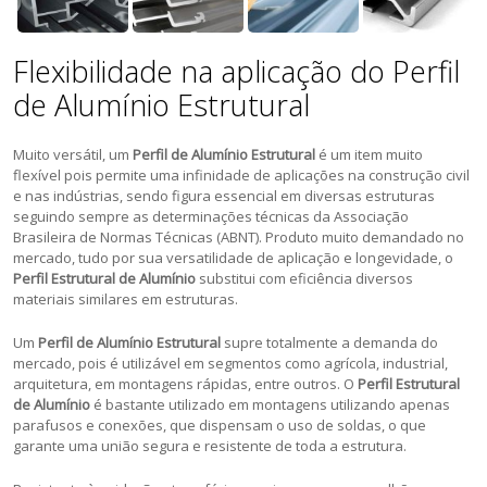
Flexibilidade na aplicação do Perfil
de Alumínio Estrutural
Muito versátil, um
Perfil de Alumínio Estrutural
é um item muito
flexível pois permite uma infinidade de aplicações na construção civil
e nas indústrias, sendo figura essencial em diversas estruturas
seguindo sempre as determinações técnicas da Associação
Brasileira de Normas Técnicas (ABNT). Produto muito demandado no
mercado, tudo por sua versatilidade de aplicação e longevidade, o
Perfil Estrutural de Alumínio
substitui com eficiência diversos
materiais similares em estruturas.
Um
Perfil de Alumínio Estrutural
supre totalmente a demanda do
mercado, pois é utilizável em segmentos como agrícola, industrial,
arquitetura, em montagens rápidas, entre outros. O
Perfil Estrutural
de Alumínio
é bastante utilizado em montagens utilizando apenas
parafusos e conexões, que dispensam o uso de soldas, o que
garante uma união segura e resistente de toda a estrutura.