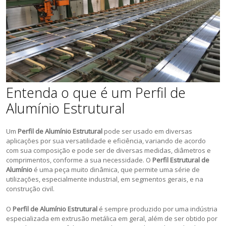
Entenda o que é um Perfil de
Alumínio Estrutural
Um
Perfil de Alumínio Estrutural
pode ser usado em diversas
aplicações por sua versatilidade e eficiência, variando de acordo
com sua composição e pode ser de diversas medidas, diâmetros e
comprimentos, conforme a sua necessidade. O
Perfil Estrutural de
Alumínio
é uma peça muito dinâmica, que permite uma série de
utilizações, especialmente industrial, em segmentos gerais, e na
construção civil.
O
Perfil de Alumínio Estrutural
é sempre produzido por uma indústria
especializada em extrusão metálica em geral, além de ser obtido por