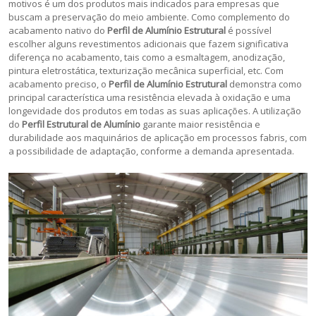
motivos é um dos produtos mais indicados para empresas que
buscam a preservação do meio ambiente. Como complemento do
acabamento nativo do
Perfil de Alumínio Estrutural
é possível
escolher alguns revestimentos adicionais que fazem significativa
diferença no acabamento, tais como a esmaltagem, anodização,
pintura eletrostática, texturização mecânica superficial, etc. Com
acabamento preciso, o
Perfil de Alumínio Estrutural
demonstra como
principal característica uma resistência elevada à oxidação e uma
longevidade dos produtos em todas as suas aplicações. A utilização
do
Perfil Estrutural de Alumínio
garante maior resistência e
durabilidade aos maquinários de aplicação em processos fabris, com
a possibilidade de adaptação, conforme a demanda apresentada.