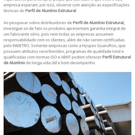
empresa esperam, por isso, observe com atenção as especificações
técnicas do
Perfil de Alumínio Estrutural
.
Ao pesquisar sobre distribuidores de
Perfil de Alumínio Estrutural,
investigue se de fato os produtos apresentam garantia integral de
um fabricante sério, pois nem todas as empresas assumem
responsabilidade com os clientes, além de não serem certificadas
pelo INMETRO. Somente empresas como a Hyspex Guarulhos, que
possuem atributos reconhecidos, programas de qualidade total e
qualificadas com normas ISO e ABNT podem oferecer
Perfil Estrutural
de Alumínio
de longa vida útil e bom desempenho.