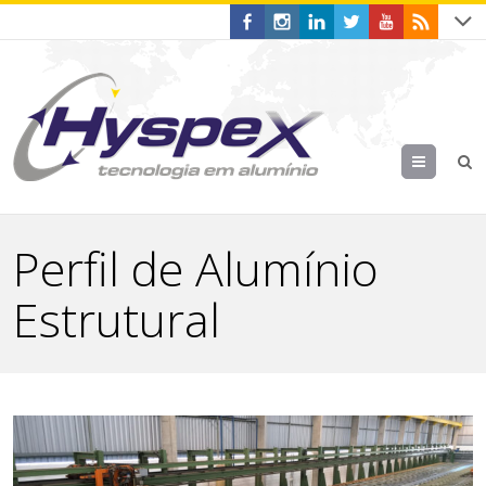
Menu
Perfil de Alumínio
Estrutural