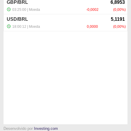
Desenvolvido por
Investing.com