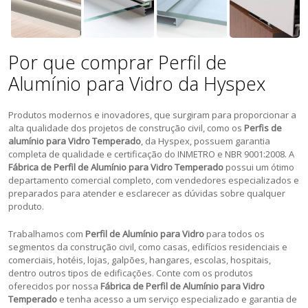
Por que comprar Perfil de
Alumínio para Vidro da Hyspex
Produtos modernos e inovadores, que surgiram para proporcionar a
alta qualidade dos projetos de construção civil, como os
Perfis de
alumínio para Vidro Temperado
, da Hyspex, possuem garantia
completa de qualidade e certificação do INMETRO e NBR 9001:2008. A
Fábrica de Perfil de Alumínio para Vidro Temperado
possui um ótimo
departamento comercial completo, com vendedores especializados e
preparados para atender e esclarecer as dúvidas sobre qualquer
produto.
Trabalhamos com
Perfil de Alumínio para Vidro
para todos os
segmentos da construção civil, como casas, edifícios residenciais e
comerciais, hotéis, lojas, galpões, hangares, escolas, hospitais,
dentro outros tipos de edificações. Conte com os produtos
oferecidos por nossa
Fábrica de Perfil de Alumínio para Vidro
Temperado
e tenha acesso a um serviço especializado e garantia de