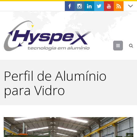
Menu
Perfil de Alumínio
para Vidro