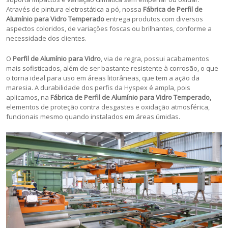
Através de pintura eletrostática a pó, nossa
Fábrica de Perfil de
Alumínio para Vidro Temperado
entrega produtos com diversos
aspectos coloridos, de variações foscas ou brilhantes, conforme a
necessidade dos clientes.
O
Perfil de Alumínio para Vidro
, via de regra, possui acabamentos
mais sofisticados, além de ser bastante resistente à corrosão, o que
o torna ideal para uso em áreas litorâneas, que tem a ação da
maresia. A durabilidade dos perfis da Hyspex é ampla, pois
aplicamos, na
Fábrica de Perfil de Alumínio para Vidro Temperado,
elementos de proteção contra desgastes e oxidação atmosférica,
funcionais mesmo quando instalados em áreas úmidas.