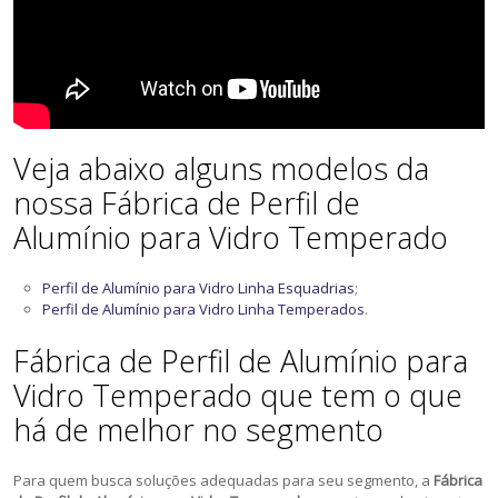
Veja abaixo alguns modelos da
nossa Fábrica de Perfil de
Alumínio para Vidro Temperado
Perfil de Alumínio para Vidro Linha Esquadrias
;
Perfil de Alumínio para Vidro Linha Temperados
.
Fábrica de Perfil de Alumínio para
Vidro Temperado que tem o que
há de melhor no segmento
Para quem busca soluções adequadas para seu segmento, a
Fábrica