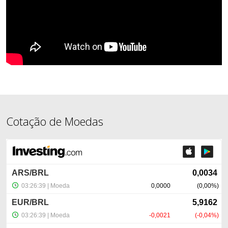
Cotação de Moedas