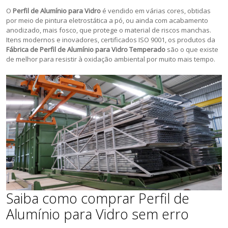
O
Perfil de Alumínio para Vidro
é vendido em várias cores, obtidas
por meio de pintura eletrostática a pó, ou ainda com acabamento
anodizado, mais fosco, que protege o material de riscos manchas.
Itens modernos e inovadores, certificados ISO 9001, os produtos da
Fábrica de Perfil de Alumínio para Vidro Temperado
são o que existe
de melhor para resistir à oxidação ambiental por muito mais tempo.
Saiba como comprar Perfil de
Alumínio para Vidro sem erro