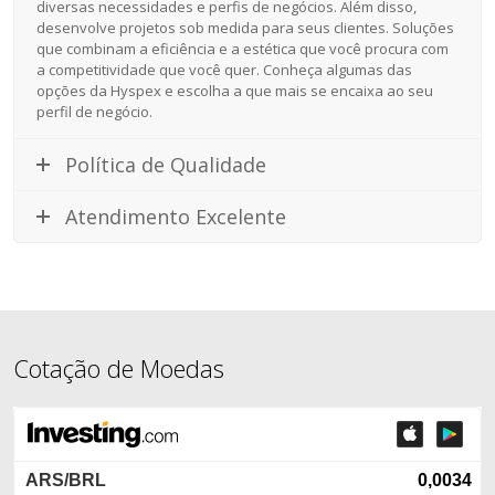
diversas necessidades e perfis de negócios. Além disso,
desenvolve projetos sob medida para seus clientes. Soluções
que combinam a eficiência e a estética que você procura com
a competitividade que você quer. Conheça algumas das
opções da Hyspex e escolha a que mais se encaixa ao seu
perfil de negócio.
Política de Qualidade
Atendimento Excelente
Cotação de Moedas