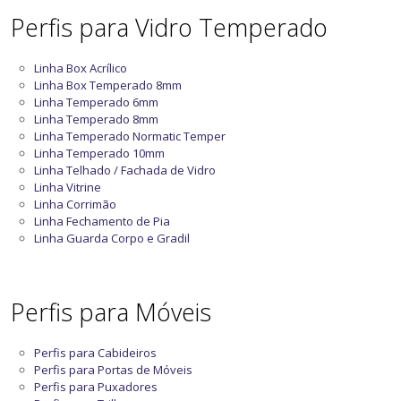
Perfis para Vidro Temperado
Linha Box Acrílico
Linha Box Temperado 8mm
Linha Temperado 6mm
Linha Temperado 8mm
Linha Temperado Normatic Temper
Linha Temperado 10mm
Linha Telhado / Fachada de Vidro
Linha Vitrine
Linha Corrimão
Linha Fechamento de Pia
Linha Guarda Corpo e Gradil
Perfis para Móveis
Perfis para Cabideiros
Perfis para Portas de Móveis
Perfis para Puxadores