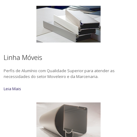
Linha Móveis
Perfis de Alumínio com Qualidade Superior para atender as
necessidades do setor Moveleiro e da Marcenaria.
Leia Mais