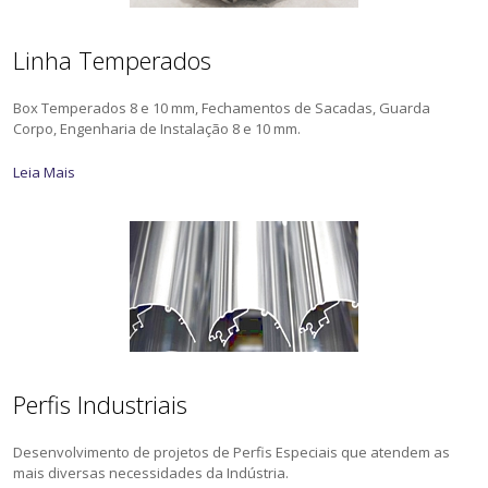
Linha Temperados
Box Temperados 8 e 10 mm, Fechamentos de Sacadas, Guarda
Corpo, Engenharia de Instalação 8 e 10 mm.
Leia Mais
Perfis Industriais
Desenvolvimento de projetos de Perfis Especiais que atendem as
mais diversas necessidades da Indústria.