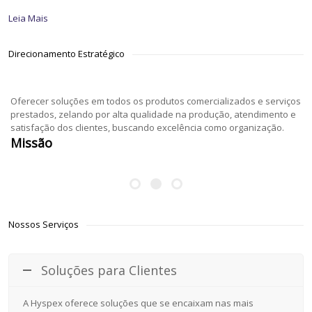
Leia Mais
Direcionamento Estratégico
Oferecer soluções em todos os produtos comercializados e serviços
prestados, zelando por alta qualidade na produção, atendimento e
satisfação dos clientes, buscando excelência como organização.
Missão
Nossos Serviços
Soluções para Clientes
A Hyspex oferece soluções que se encaixam nas mais