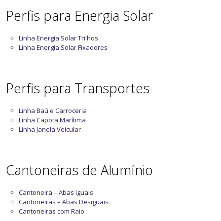
Perfis para Energia Solar
Linha Energia Solar Trilhos
Linha Energia Solar Fixadores
Perfis para Transportes
Linha Baú e Carroceria
Linha Capota Marítima
Linha Janela Veicular
Cantoneiras de Alumínio
Cantoneira – Abas Iguais
Cantoneiras – Abas Desiguais
Cantoneiras com Raio