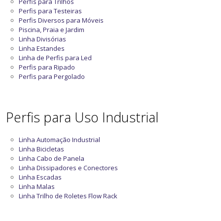
Perfis para Trilhos
Perfis para Testeiras
Perfis Diversos para Móveis
Piscina, Praia e Jardim
Linha Divisórias
Linha Estandes
Linha de Perfis para Led
Perfis para Ripado
Perfis para Pergolado
Perfis para Uso Industrial
Linha Automação Industrial
Linha Bicicletas
Linha Cabo de Panela
Linha Dissipadores e Conectores
Linha Escadas
Linha Malas
Linha Trilho de Roletes Flow Rack