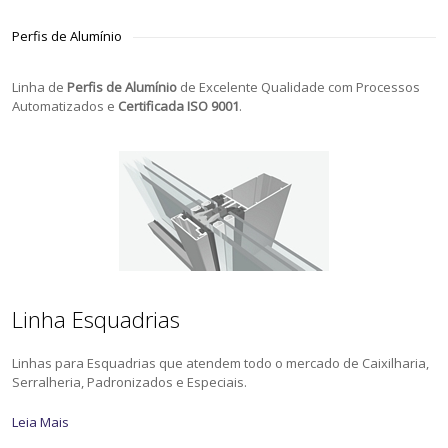
Perfis de Alumínio
Linha de
Perfis de Alumínio
de Excelente Qualidade com Processos
Automatizados e
Certificada ISO 9001
.
Linha Esquadrias
Linhas para Esquadrias que atendem todo o mercado de Caixilharia,
Serralheria, Padronizados e Especiais.
Leia Mais