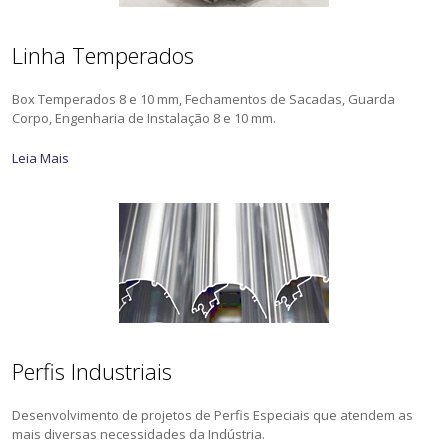
Linha Temperados
Box Temperados 8 e 10 mm, Fechamentos de Sacadas, Guarda
Corpo, Engenharia de Instalação 8 e 10 mm.
Leia Mais
Perfis Industriais
Desenvolvimento de projetos de Perfis Especiais que atendem as
mais diversas necessidades da Indústria.