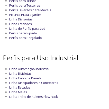
Perfis para Trilhos
Perfis para Testeiras
Perfis Diversos para Móveis
Piscina, Praia e Jardim
Linha Divisórias
Linha Estandes
Linha de Perfis para Led
Perfis para Ripado
Perfis para Pergolado
Perfis para Uso Industrial
Linha Automação Industrial
Linha Bicicletas
Linha Cabo de Panela
Linha Dissipadores e Conectores
Linha Escadas
Linha Malas
Linha Trilho de Roletes Flow Rack