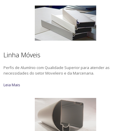
Linha Móveis
Perfis de Alumínio com Qualidade Superior para atender as
necessidades do setor Moveleiro e da Marcenaria.
Leia Mais