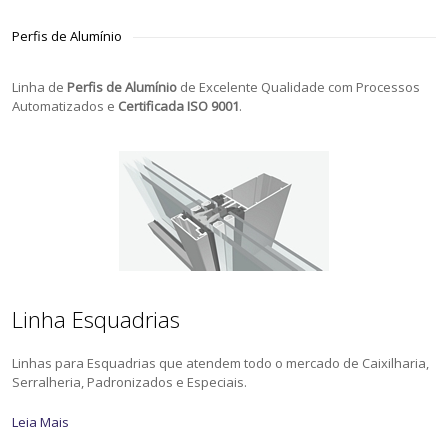
Perfis de Alumínio
Linha de
Perfis de Alumínio
de Excelente Qualidade com Processos
Automatizados e
Certificada ISO 9001
.
Linha Esquadrias
Linhas para Esquadrias que atendem todo o mercado de Caixilharia,
Serralheria, Padronizados e Especiais.
Leia Mais