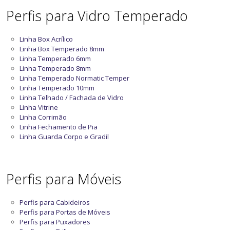
Perfis para Vidro Temperado
Linha Box Acrílico
Linha Box Temperado 8mm
Linha Temperado 6mm
Linha Temperado 8mm
Linha Temperado Normatic Temper
Linha Temperado 10mm
Linha Telhado / Fachada de Vidro
Linha Vitrine
Linha Corrimão
Linha Fechamento de Pia
Linha Guarda Corpo e Gradil
Perfis para Móveis
Perfis para Cabideiros
Perfis para Portas de Móveis
Perfis para Puxadores