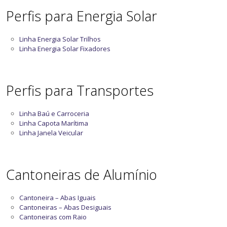
Perfis para Energia Solar
Linha Energia Solar Trilhos
Linha Energia Solar Fixadores
Perfis para Transportes
Linha Baú e Carroceria
Linha Capota Marítima
Linha Janela Veicular
Cantoneiras de Alumínio
Cantoneira – Abas Iguais
Cantoneiras – Abas Desiguais
Cantoneiras com Raio