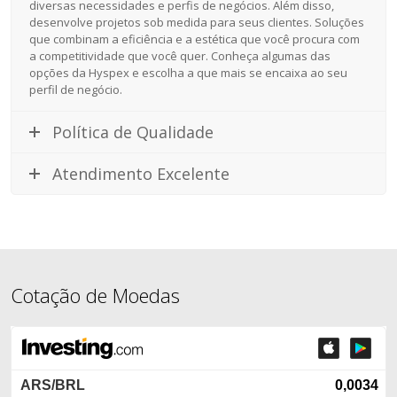
diversas necessidades e perfis de negócios. Além disso,
desenvolve projetos sob medida para seus clientes. Soluções
que combinam a eficiência e a estética que você procura com
a competitividade que você quer. Conheça algumas das
opções da Hyspex e escolha a que mais se encaixa ao seu
perfil de negócio.
Política de Qualidade
Atendimento Excelente
Cotação de Moedas