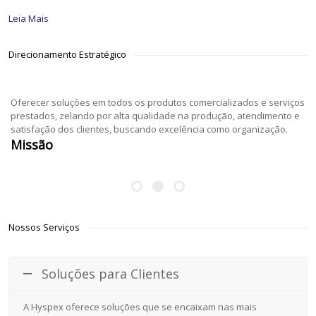
Leia Mais
Direcionamento Estratégico
Oferecer soluções em todos os produtos comercializados e serviços
prestados, zelando por alta qualidade na produção, atendimento e
satisfação dos clientes, buscando excelência como organização.
Missão
Nossos Serviços
Soluções para Clientes
A Hyspex oferece soluções que se encaixam nas mais