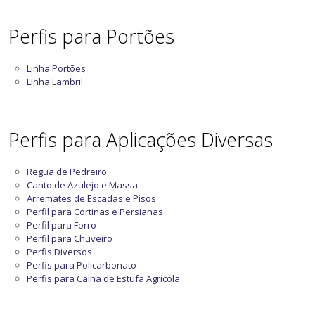
Perfis para Portões
Linha Portões
Linha Lambril
Perfis para Aplicações Diversas
Regua de Pedreiro
Canto de Azulejo e Massa
Arremates de Escadas e Pisos
Perfil para Cortinas e Persianas
Perfil para Forro
Perfil para Chuveiro
Perfis Diversos
Perfis para Policarbonato
Perfis para Calha de Estufa Agrícola