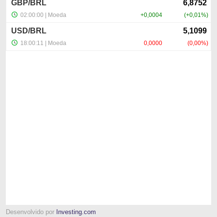
Desenvolvido por
Investing.com