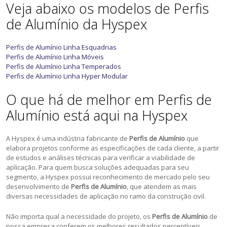
Veja abaixo os modelos de Perfis
de Alumínio da Hyspex
Perfis de Alumínio Linha Esquadrias
Perfis de Alumínio Linha Móveis
Perfis de Alumínio Linha Temperados
Perfis de Alumínio Linha Hyper Modular
O que há de melhor em Perfis de
Alumínio está aqui na Hyspex
A Hyspex é uma indústria fabricante de
Perfis de Alumínio
que
elabora projetos conforme as especificações de cada cliente, a partir
de estudos e análises técnicas para verificar a viabilidade de
aplicação. Para quem busca soluções adequadas para seu
segmento, a Hyspex possui reconhecimento de mercado pelo seu
desenvolvimento de
Perfis de Alumínio
, que atendem as mais
diversas necessidades de aplicação no ramo da construção civil.
Não importa qual a necessidade do projeto, os
Perfis de Alumínio
de
nossa empresa conferem os melhores resultados perceptíveis.