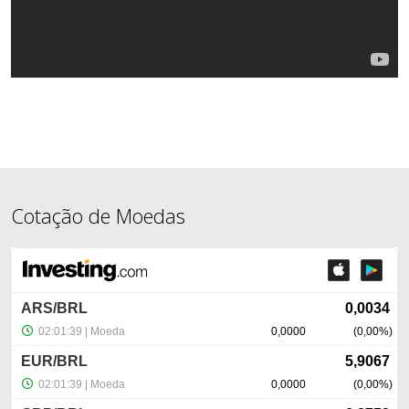
Cotação de Moedas