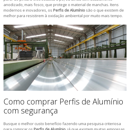
anodizado, mais fosco, que protege o material de manchas. Itens
modernos e inovadores, os
Perfis de Alumínio
são o que existem de
melhor para resistirem à oxidação ambiental por muito mais tempo.
Como comprar Perfis de Alumínio
com segurança
Busque o melhor custo benefício fazendo uma pesquisa criteriosa
para comprar os
Perfis de Alumínio
, já que existem muitas empresas