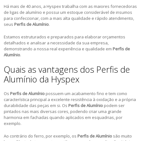
Há mais de 40 anos, a Hyspex trabalha com as maiores fornecedoras
de ligas de alumínio e possui um estoque considerável de insumos
para confeccionar, com a mais alta qualidade e rápido atendimento,
seus
Perfis de Alumínio
.
Estamos estruturados e preparados para elaborar orçamentos
detalhados e analisar a necessidade da sua empresa,
demonstrando a nossa real experiência e qualidade em
Perfis de
Alumínio
.
Quais as vantagens dos Perfis de
Alumínio da Hyspex
Os
Perfis de Alumínio
possuem um acabamento fino e tem como
característica principal a excelente resistência à oxidação e a própria
durabilidade das peças em si. Os
Perfis de Alumínio
podem ser
pintados nas mais diversas cores, podendo criar uma grande
harmonia em fachadas quando aplicados em esquadrias, por
exemplo.
Ao contrário do ferro, por exemplo, os
Perfis de Alumínio
são muito