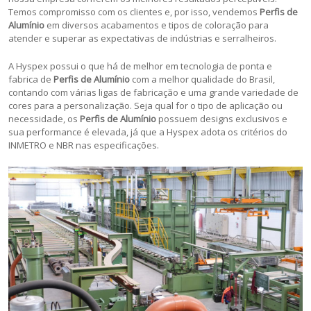
Temos compromisso com os clientes e, por isso, vendemos
Perfis de
Alumínio
em diversos acabamentos e tipos de coloração para
atender e superar as expectativas de indústrias e serralheiros.
A Hyspex possui o que há de melhor em tecnologia de ponta e
fabrica de
Perfis de Alumínio
com a melhor qualidade do Brasil,
contando com várias ligas de fabricação e uma grande variedade de
cores para a personalização. Seja qual for o tipo de aplicação ou
necessidade, os
Perfis de Alumínio
possuem designs exclusivos e
sua performance é elevada, já que a Hyspex adota os critérios do
INMETRO e NBR nas especificações.