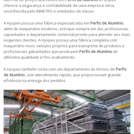
oferece a segurança e confiabilidade de uma empresa séria,
reconhecida pelo INMETRO e entidades de classe.
A Hyspex possui uma fábrica especializada em
Perfis de Alumínio
,
além de maquinário moderno, estoque sempre em dia, profissionais
capacitados e departamento comercial pronto para atender aos mais
exigentes clientes. A Hyspex possui uma fábrica completa com
maquinário novo, veículos próprios para transporte de produtos e
profissionais gabaritados que produzem
Perfis de Alumínio
de
altíssima qualidade e fino acabamento.
A Hyspex também conta com um departamento de técnico de
Perfis
de Alumínio
, com atendimento rápido, que proporcionam grande
eficiência na entrega dos pedidos.