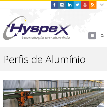
Menu
Perfis de Alumínio