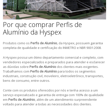
Por que comprar Perfis de
Alumínio da Hyspex
Produtos como os
Perfis de Alumínio
, da Hyspex, possuem garantia
completa de qualidade e certificação do INMETRO e NBR 9001:2008.
A Hyspex possui um ótimo departamento comercial e completo, com
vendedores especializados e preparados para atender e esclarecer
as dúvidas sobre
Perfis de Alumínio
dos clientes mais exigentes.
Trabalhamos com
Perfis de Alumínio
para todos os segmentos
industriais, construção civil, moveleiro, eletroeletrônico, transportes,
bens de consumo, entre outros.
Conte com os produtos oferecidos por nós e tenha acesso a um
serviço especializado e garantia de entrega com 100% de qualidade
em
Perfis de Alumínio
, além de um atendimento surpreendente
voltado para atender a todas as necessidades dos clientes.