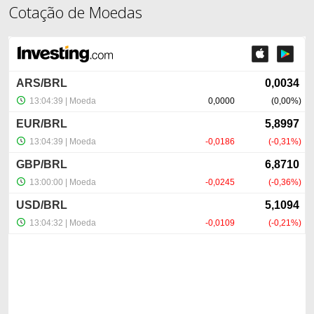
Cotação de Moedas