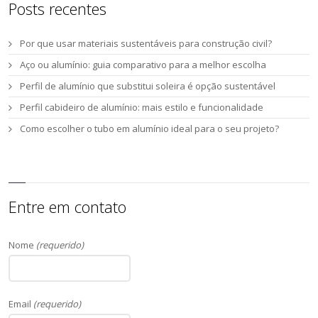
Posts recentes
Por que usar materiais sustentáveis para construção civil?
Aço ou alumínio: guia comparativo para a melhor escolha
Perfil de alumínio que substitui soleira é opção sustentável
Perfil cabideiro de alumínio: mais estilo e funcionalidade
Como escolher o tubo em alumínio ideal para o seu projeto?
Entre em contato
Nome
(requerido)
Email
(requerido)