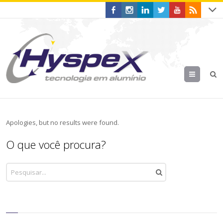
Menu
Apologies, but no results were found.
O que você procura?