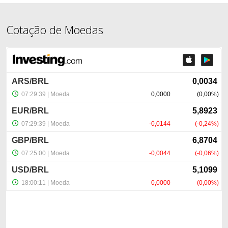
Cotação de Moedas