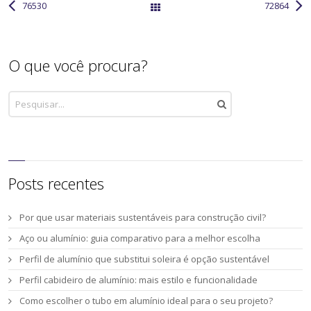
76530
72864
All Works
O que você procura?
Posts recentes
Por que usar materiais sustentáveis para construção civil?
Aço ou alumínio: guia comparativo para a melhor escolha
Perfil de alumínio que substitui soleira é opção sustentável
Perfil cabideiro de alumínio: mais estilo e funcionalidade
Como escolher o tubo em alumínio ideal para o seu projeto?