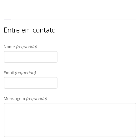
Entre em contato
Nome
(requerido)
Email
(requerido)
Mensagem
(requerido)