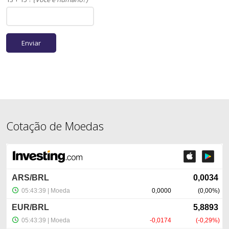
Cotação de Moedas