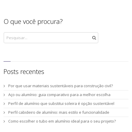
O que você procura?
Posts recentes
Por que usar materiais sustentáveis para construção civil?
Aço ou alumínio: guia comparativo para a melhor escolha
Perfil de alumínio que substitui soleira é opção sustentável
Perfil cabideiro de alumínio: mais estilo e funcionalidade
Como escolher o tubo em alumínio ideal para o seu projeto?