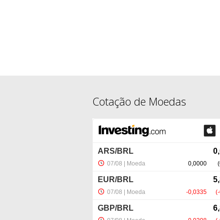
Cotação de Moedas