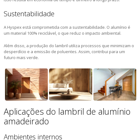
Sustentabilidade
A Hyspex está comprometida com a sustentabilidade. O alumínio é
um material 100% reciclável, o que reduz o impacto ambiental.
Além disso, a produção do lambril utiliza processos que minimizam o
desperdício e a emissão de poluentes. Assim, contribui para um
futuro mais verde.
Aplicações do lambril de alumínio
amadeirado
Ambientes internos