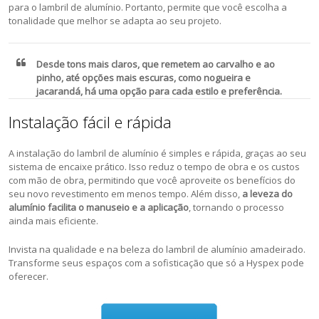
para o lambril de alumínio. Portanto, permite que você escolha a
tonalidade que melhor se adapta ao seu projeto.
Desde tons mais claros, que remetem ao carvalho e ao
pinho, até opções mais escuras, como nogueira e
jacarandá, há uma opção para cada estilo e preferência.
Instalação fácil e rápida
A instalação do lambril de alumínio é simples e rápida, graças ao seu
sistema de encaixe prático. Isso reduz o tempo de obra e os custos
com mão de obra, permitindo que você aproveite os benefícios do
seu novo revestimento em menos tempo. Além disso,
a
leveza do
alumínio facilita o manuseio e a aplicação
, tornando o processo
ainda mais eficiente.
Invista na qualidade e na beleza do lambril de alumínio amadeirado.
Transforme seus espaços com a sofisticação que só a Hyspex pode
oferecer.