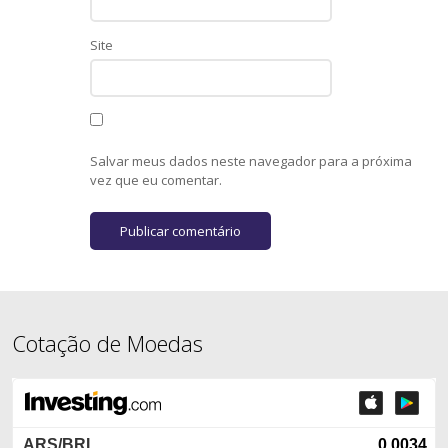
Site
Salvar meus dados neste navegador para a próxima
vez que eu comentar.
Cotação de Moedas