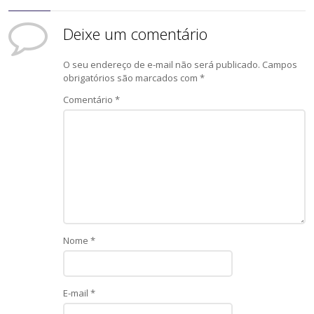
Deixe um comentário
O seu endereço de e-mail não será publicado.
Campos
obrigatórios são marcados com
*
Comentário
*
Nome
*
E-mail
*