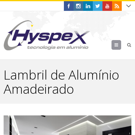
Menu
Lambril de Alumínio
Amadeirado