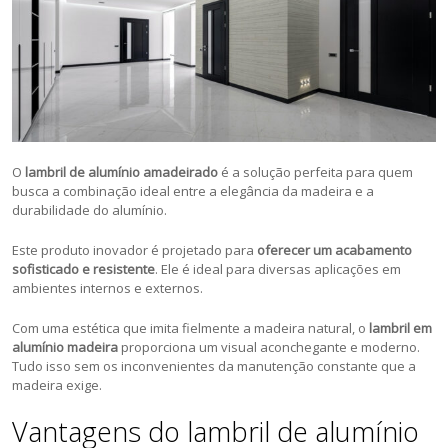
O
lambril de alumínio
amadeirado
é a solução perfeita para quem
busca a combinação ideal entre a elegância da madeira e a
durabilidade do alumínio.
Este produto inovador é projetado para
oferecer um acabamento
sofisticado e resistente
. Ele é ideal para diversas aplicações em
ambientes internos e externos.
Com uma estética que imita fielmente a madeira natural, o
lambril em
alumínio madeira
proporciona um visual aconchegante e moderno.
Tudo isso sem os inconvenientes da manutenção constante que a
madeira exige.
Vantagens do lambril de alumínio