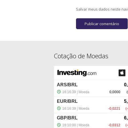
Salvar meus dados neste nav
Cotação de Moedas