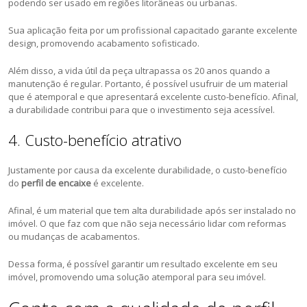
podendo ser usado em regiões litorâneas ou urbanas.
Sua aplicação feita por um profissional capacitado garante excelente
design, promovendo acabamento sofisticado.
Além disso, a vida útil da peça ultrapassa os 20 anos quando a
manutenção é regular. Portanto, é possível usufruir de um material
que é atemporal e que apresentará excelente custo-benefício. Afinal,
a durabilidade contribui para que o investimento seja acessível.
4. Custo-benefício atrativo
Justamente por causa da excelente durabilidade, o custo-benefício
do
perfil de encaixe
é excelente.
Afinal, é um material que tem alta durabilidade após ser instalado no
imóvel. O que faz com que não seja necessário lidar com reformas
ou mudanças de acabamentos.
Dessa forma, é possível garantir um resultado excelente em seu
imóvel, promovendo uma solução atemporal para seu imóvel.