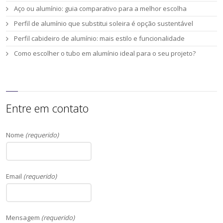
Aço ou alumínio: guia comparativo para a melhor escolha
Perfil de alumínio que substitui soleira é opção sustentável
Perfil cabideiro de alumínio: mais estilo e funcionalidade
Como escolher o tubo em alumínio ideal para o seu projeto?
Entre em contato
Nome
(requerido)
Email
(requerido)
Mensagem
(requerido)