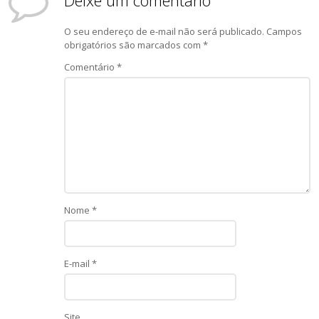
O seu endereço de e-mail não será publicado.
Campos
obrigatórios são marcados com
*
Comentário
*
Nome
*
E-mail
*
Site