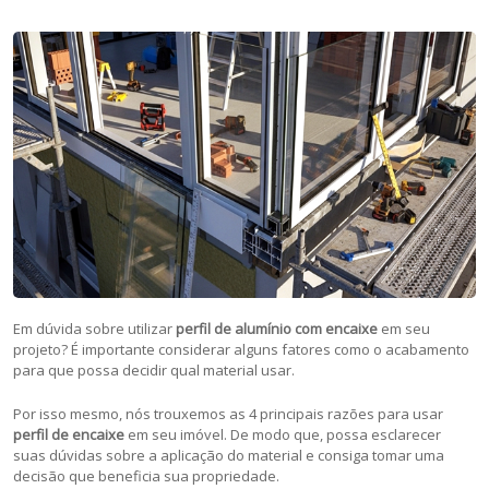
Em dúvida sobre utilizar
perfil de alumínio com encaixe
em seu
projeto? É importante considerar alguns fatores como o acabamento
para que possa decidir qual material usar.
Por isso mesmo, nós trouxemos as 4 principais razões para usar
perfil de encaixe
em seu imóvel. De modo que, possa esclarecer
suas dúvidas sobre a aplicação do material e consiga tomar uma
decisão que beneficia sua propriedade.