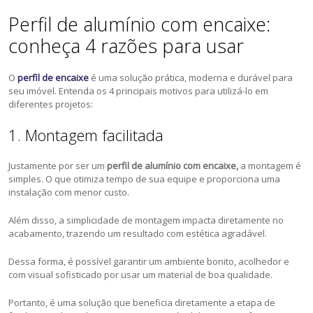
Perfil de alumínio com encaixe:
conheça 4 razões para usar
O
perfil de encaixe
é uma solução prática, moderna e durável para
seu imóvel. Entenda os 4 principais motivos para utilizá-lo em
diferentes projetos:
1. Montagem facilitada
Justamente por ser um
perfil de alumínio com encaixe,
a montagem é
simples. O que otimiza tempo de sua equipe e proporciona uma
instalação com menor custo.
Além disso, a simplicidade de montagem impacta diretamente no
acabamento, trazendo um resultado com estética agradável.
Dessa forma, é possível garantir um ambiente bonito, acolhedor e
com visual sofisticado por usar um material de boa qualidade.
Portanto, é uma solução que beneficia diretamente a etapa de