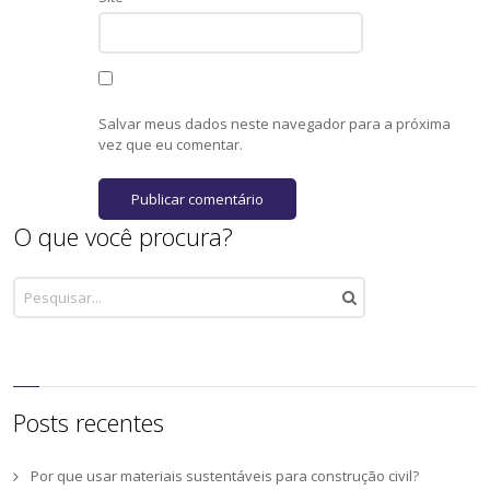
Salvar meus dados neste navegador para a próxima
vez que eu comentar.
O que você procura?
Posts recentes
Por que usar materiais sustentáveis para construção civil?