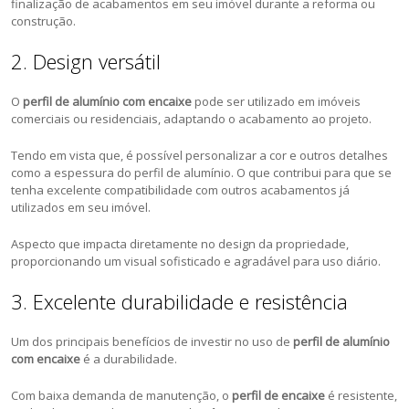
finalização de acabamentos em seu imóvel durante a reforma ou
construção.
2. Design versátil
O
perfil de alumínio com encaixe
pode ser utilizado em imóveis
comerciais ou residenciais, adaptando o acabamento ao projeto.
Tendo em vista que, é possível personalizar a cor e outros detalhes
como a espessura do perfil de alumínio. O que contribui para que se
tenha excelente compatibilidade com outros acabamentos já
utilizados em seu imóvel.
Aspecto que impacta diretamente no design da propriedade,
proporcionando um visual sofisticado e agradável para uso diário.
3. Excelente durabilidade e resistência
Um dos principais benefícios de investir no uso de
perfil de alumínio
com encaixe
é a durabilidade.
Com baixa demanda de manutenção, o
perfil de encaixe
é resistente,