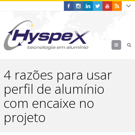
Menu
4 razões para usar
perfil de alumínio
com encaixe no
projeto