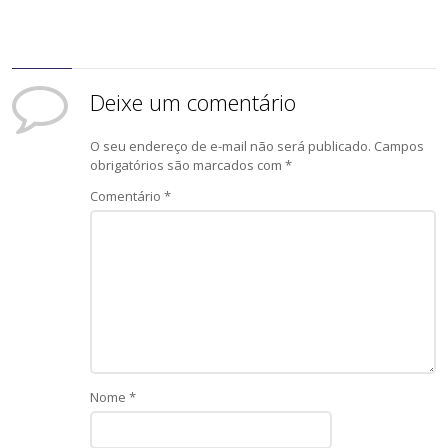
Deixe um comentário
O seu endereço de e-mail não será publicado.
Campos
obrigatórios são marcados com
*
Comentário
*
Nome
*