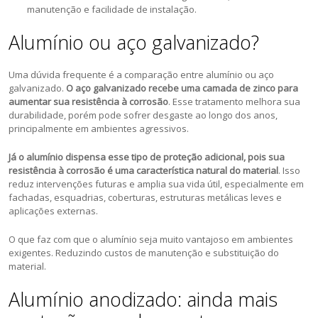
manutenção e facilidade de instalação.
Alumínio ou aço galvanizado?
Uma dúvida frequente é a comparação entre alumínio ou aço
galvanizado.
O aço galvanizado recebe uma camada de zinco para
aumentar sua resistência à corrosão
. Esse tratamento melhora sua
durabilidade, porém pode sofrer desgaste ao longo dos anos,
principalmente em ambientes agressivos.
Já o alumínio dispensa esse tipo de proteção adicional, pois sua
resistência à corrosão é uma característica natural do material
. Isso
reduz intervenções futuras e amplia sua vida útil, especialmente em
fachadas, esquadrias, coberturas, estruturas metálicas leves e
aplicações externas.
O que faz com que o alumínio seja muito vantajoso em ambientes
exigentes. Reduzindo custos de manutenção e substituição do
material.
Alumínio anodizado: ainda mais