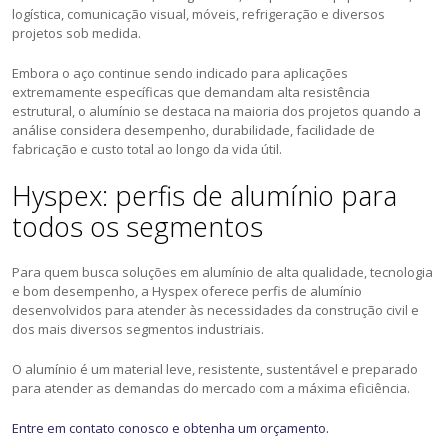
logística, comunicação visual, móveis, refrigeração e diversos
projetos sob medida.
Embora o aço continue sendo indicado para aplicações
extremamente específicas que demandam alta resistência
estrutural, o alumínio se destaca na maioria dos projetos quando a
análise considera desempenho, durabilidade, facilidade de
fabricação e custo total ao longo da vida útil.
Hyspex: perfis de alumínio para
todos os segmentos
Para quem busca soluções em alumínio de alta qualidade, tecnologia
e bom desempenho, a Hyspex oferece perfis de alumínio
desenvolvidos para atender às necessidades da construção civil e
dos mais diversos segmentos industriais.
O alumínio é um material leve, resistente, sustentável e preparado
para atender as demandas do mercado com a máxima eficiência.
Entre em contato conosco e obtenha um orçamento.