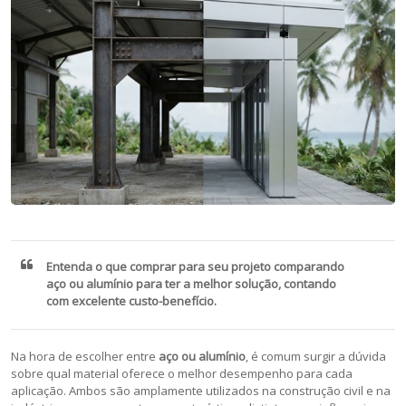
Entenda o que comprar para seu projeto comparando
aço ou alumínio para ter a melhor solução, contando
com excelente custo-benefício.
Na hora de escolher entre
aço ou alumínio
, é comum surgir a dúvida
sobre qual material oferece o melhor desempenho para cada
aplicação. Ambos são amplamente utilizados na construção civil e na