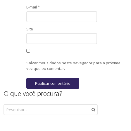
E-mail
*
Site
Salvar meus dados neste navegador para a próxima
vez que eu comentar.
O que você procura?