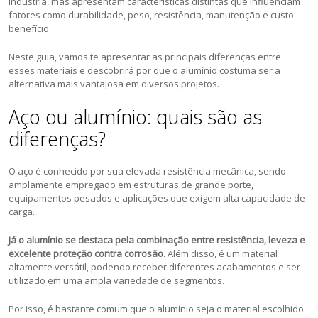
indústria, mas apresentam características distintas que influenciam
fatores como durabilidade, peso, resistência, manutenção e custo-
benefício.
Neste guia, vamos te apresentar as principais diferenças entre
esses materiais e descobrirá por que o alumínio costuma ser a
alternativa mais vantajosa em diversos projetos.
Aço ou alumínio: quais são as
diferenças?
O aço é conhecido por sua elevada resistência mecânica, sendo
amplamente empregado em estruturas de grande porte,
equipamentos pesados e aplicações que exigem alta capacidade de
carga.
Já o alumínio se destaca pela combinação entre resistência, leveza e
excelente proteção contra corrosão
. Além disso, é um material
altamente versátil, podendo receber diferentes acabamentos e ser
utilizado em uma ampla variedade de segmentos.
Por isso, é bastante comum que o alumínio seja o material escolhido