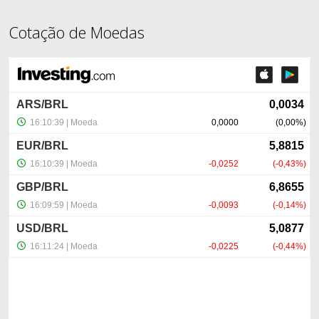
Cotação de Moedas