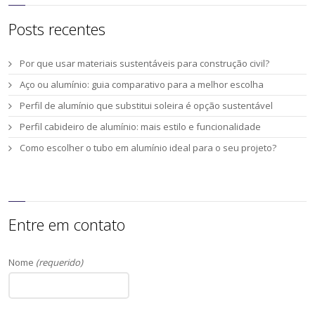
Posts recentes
Por que usar materiais sustentáveis para construção civil?
Aço ou alumínio: guia comparativo para a melhor escolha
Perfil de alumínio que substitui soleira é opção sustentável
Perfil cabideiro de alumínio: mais estilo e funcionalidade
Como escolher o tubo em alumínio ideal para o seu projeto?
Entre em contato
Nome
(requerido)