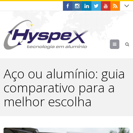
Menu
Aço ou alumínio: guia
comparativo para a
melhor escolha