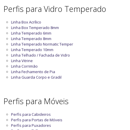
Perfis para Vidro Temperado
Linha Box Acrílico
Linha Box Temperado 8mm
Linha Temperado 6mm
Linha Temperado 8mm
Linha Temperado Normatic Temper
Linha Temperado 10mm
Linha Telhado / Fachada de Vidro
Linha Vitrine
Linha Corrimão
Linha Fechamento de Pia
Linha Guarda Corpo e Gradil
Perfis para Móveis
Perfis para Cabideiros
Perfis para Portas de Móveis
Perfis para Puxadores