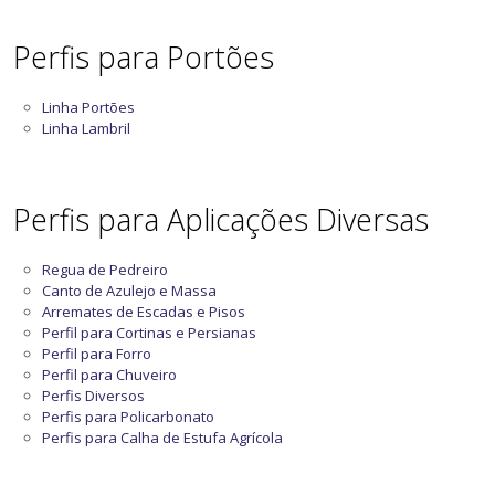
Perfis para Portões
Linha Portões
Linha Lambril
Perfis para Aplicações Diversas
Regua de Pedreiro
Canto de Azulejo e Massa
Arremates de Escadas e Pisos
Perfil para Cortinas e Persianas
Perfil para Forro
Perfil para Chuveiro
Perfis Diversos
Perfis para Policarbonato
Perfis para Calha de Estufa Agrícola