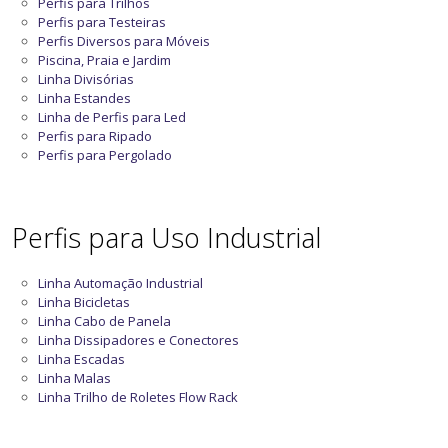
Perfis para Trilhos
Perfis para Testeiras
Perfis Diversos para Móveis
Piscina, Praia e Jardim
Linha Divisórias
Linha Estandes
Linha de Perfis para Led
Perfis para Ripado
Perfis para Pergolado
Perfis para Uso Industrial
Linha Automação Industrial
Linha Bicicletas
Linha Cabo de Panela
Linha Dissipadores e Conectores
Linha Escadas
Linha Malas
Linha Trilho de Roletes Flow Rack