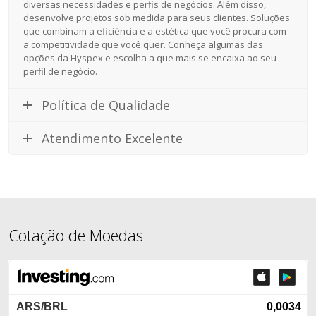
diversas necessidades e perfis de negócios. Além disso,
desenvolve projetos sob medida para seus clientes. Soluções
que combinam a eficiência e a estética que você procura com
a competitividade que você quer. Conheça algumas das
opções da Hyspex e escolha a que mais se encaixa ao seu
perfil de negócio.
Política de Qualidade
Atendimento Excelente
Cotação de Moedas