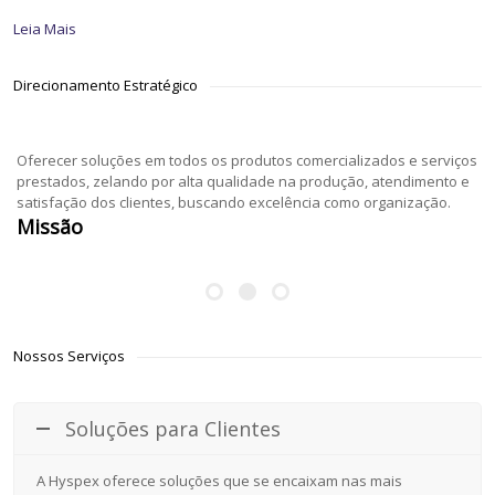
Leia Mais
Direcionamento Estratégico
Oferecer soluções em todos os produtos comercializados e serviços
prestados, zelando por alta qualidade na produção, atendimento e
satisfação dos clientes, buscando excelência como organização.
Missão
Nossos Serviços
Soluções para Clientes
A Hyspex oferece soluções que se encaixam nas mais