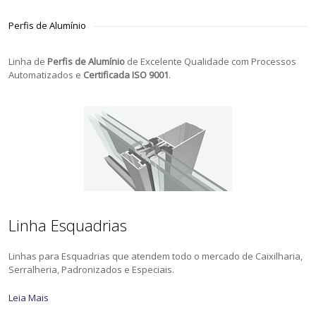
Perfis de Alumínio
Linha de
Perfis de Alumínio
de Excelente Qualidade com Processos
Automatizados e
Certificada ISO 9001
.
Linha Esquadrias
Linhas para Esquadrias que atendem todo o mercado de Caixilharia,
Serralheria, Padronizados e Especiais.
Leia Mais