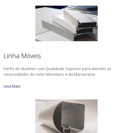
Linha Móveis
Perfis de Alumínio com Qualidade Superior para atender as
necessidades do setor Moveleiro e da Marcenaria.
Leia Mais