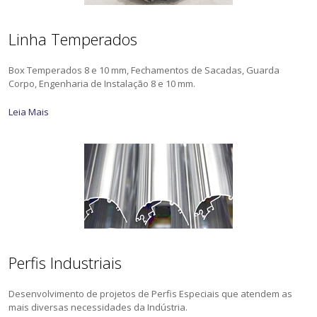
Linha Temperados
Box Temperados 8 e 10 mm, Fechamentos de Sacadas, Guarda
Corpo, Engenharia de Instalação 8 e 10 mm.
Leia Mais
Perfis Industriais
Desenvolvimento de projetos de Perfis Especiais que atendem as
mais diversas necessidades da Indústria.