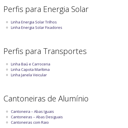
Perfis para Energia Solar
Linha Energia Solar Trilhos
Linha Energia Solar Fixadores
Perfis para Transportes
Linha Baú e Carroceria
Linha Capota Marítima
Linha Janela Veicular
Cantoneiras de Alumínio
Cantoneira – Abas Iguais
Cantoneiras – Abas Desiguais
Cantoneiras com Raio