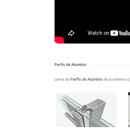
Perfis de Alumínio
Linha de
Perfis de Alumínio
de Excelente Q