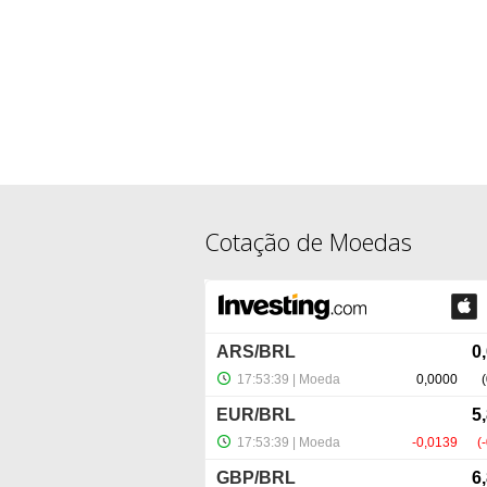
Cotação de Moedas