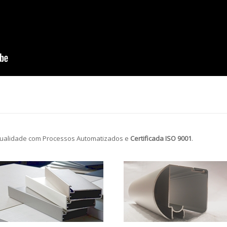
ualidade com Processos Automatizados e
Certificada ISO 9001
.