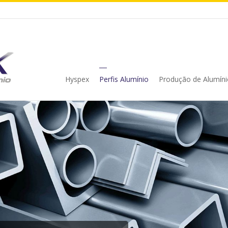
Hyspex
Perfis Alumínio
Produção de Alumíni