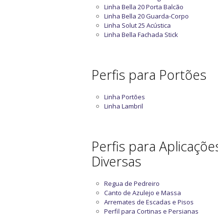
Linha Bella 20 Porta Balcão
Linha Bella 20 Guarda-Corpo
Linha Solut 25 Acústica
Linha Bella Fachada Stick
Perfis para Portões
Linha Portões
Linha Lambril
Perfis para Aplicaçõe
Diversas
Regua de Pedreiro
Canto de Azulejo e Massa
Arremates de Escadas e Pisos
Perfil para Cortinas e Persianas