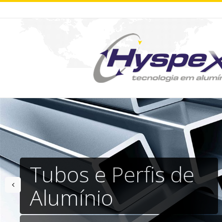
Tubos e Perfis de
prev
Alumínio