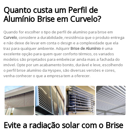
Quanto custa um
Perfil de
Alumínio Brise
em
Curvelo
?
Quando for escolher o tipo de perfil de alumínio para brise em
Curvelo
, considere a durabilidade, resistência que o produto entrega
e não deixe de levar em conta o design e a complexidade que ela
traz para qualquer ambiente. Adquirir
Brise de Alumínio
é uma
excelente opção para quem quer conforto térmico, os variados
modelos são projetados para embelezar ainda mais a fachada do
imóvel. Opte por um acabamento bonito, durável e leve, escolhendo
o perfil brise alumínio da Hyspex, são diversas versões e cores,
venha conhecer o que a empresa tem a oferecer.
Evite a radiação solar com o
Brise