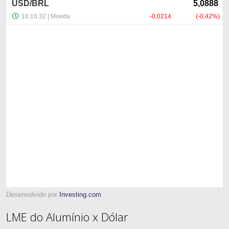
Desenvolvido por
Investing.com
LME do Alumínio x Dólar