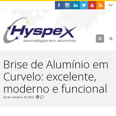
Menu
Brise de Alumínio em
Curvelo: excelente,
moderno e funcional
24 de outubro de 2022