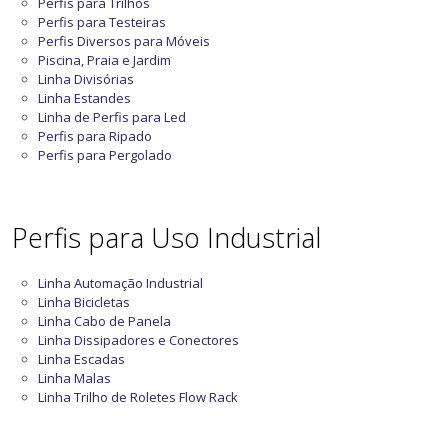
Perfis para Trilhos
Perfis para Testeiras
Perfis Diversos para Móveis
Piscina, Praia e Jardim
Linha Divisórias
Linha Estandes
Linha de Perfis para Led
Perfis para Ripado
Perfis para Pergolado
Perfis para Uso Industrial
Linha Automação Industrial
Linha Bicicletas
Linha Cabo de Panela
Linha Dissipadores e Conectores
Linha Escadas
Linha Malas
Linha Trilho de Roletes Flow Rack