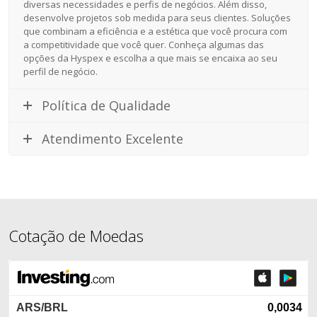
diversas necessidades e perfis de negócios. Além disso,
desenvolve projetos sob medida para seus clientes. Soluções
que combinam a eficiência e a estética que você procura com
a competitividade que você quer. Conheça algumas das
opções da Hyspex e escolha a que mais se encaixa ao seu
perfil de negócio.
Política de Qualidade
Atendimento Excelente
Cotação de Moedas