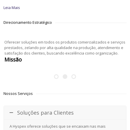
Leia Mais
Direcionamento Estratégico
Oferecer soluções em todos os produtos comercializados e serviços
prestados, zelando por alta qualidade na produção, atendimento e
satisfação dos clientes, buscando excelência como organização.
Missão
Nossos Serviços
Soluções para Clientes
A Hyspex oferece soluções que se encaixam nas mais