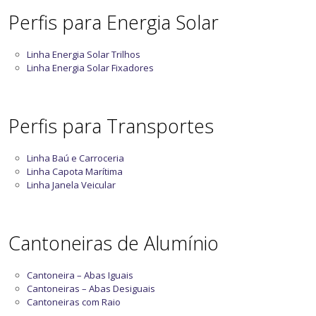
Perfis para Energia Solar
Linha Energia Solar Trilhos
Linha Energia Solar Fixadores
Perfis para Transportes
Linha Baú e Carroceria
Linha Capota Marítima
Linha Janela Veicular
Cantoneiras de Alumínio
Cantoneira – Abas Iguais
Cantoneiras – Abas Desiguais
Cantoneiras com Raio