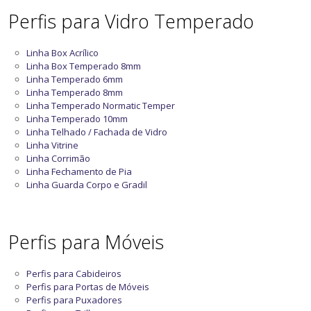
Perfis para Vidro Temperado
Linha Box Acrílico
Linha Box Temperado 8mm
Linha Temperado 6mm
Linha Temperado 8mm
Linha Temperado Normatic Temper
Linha Temperado 10mm
Linha Telhado / Fachada de Vidro
Linha Vitrine
Linha Corrimão
Linha Fechamento de Pia
Linha Guarda Corpo e Gradil
Perfis para Móveis
Perfis para Cabideiros
Perfis para Portas de Móveis
Perfis para Puxadores