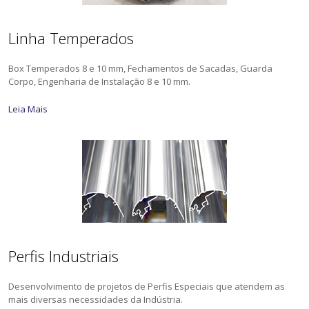
Linha Temperados
Box Temperados 8 e 10 mm, Fechamentos de Sacadas, Guarda
Corpo, Engenharia de Instalação 8 e 10 mm.
Leia Mais
Perfis Industriais
Desenvolvimento de projetos de Perfis Especiais que atendem as
mais diversas necessidades da Indústria.