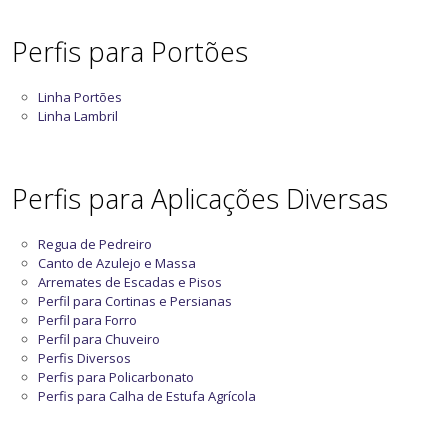
Perfis para Portões
Linha Portões
Linha Lambril
Perfis para Aplicações Diversas
Regua de Pedreiro
Canto de Azulejo e Massa
Arremates de Escadas e Pisos
Perfil para Cortinas e Persianas
Perfil para Forro
Perfil para Chuveiro
Perfis Diversos
Perfis para Policarbonato
Perfis para Calha de Estufa Agrícola