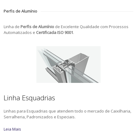
Perfis de Alumínio
Linha de
Perfis de Alumínio
de Excelente Qualidade com Processos
Automatizados e
Certificada ISO 9001
.
Linha Esquadrias
Linhas para Esquadrias que atendem todo o mercado de Caixilharia,
Serralheria, Padronizados e Especiais.
Leia Mais