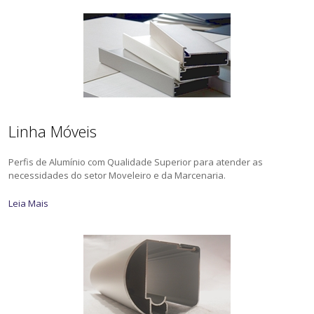
Linha Móveis
Perfis de Alumínio com Qualidade Superior para atender as
necessidades do setor Moveleiro e da Marcenaria.
Leia Mais