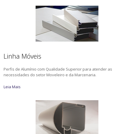
Linha Móveis
Perfis de Alumínio com Qualidade Superior para atender as
necessidades do setor Moveleiro e da Marcenaria.
Leia Mais