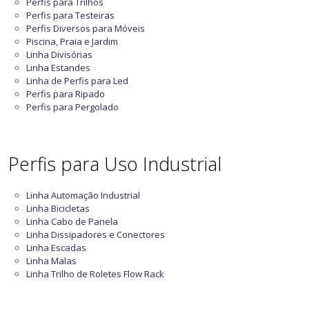
Perfis para Trilhos
Perfis para Testeiras
Perfis Diversos para Móveis
Piscina, Praia e Jardim
Linha Divisórias
Linha Estandes
Linha de Perfis para Led
Perfis para Ripado
Perfis para Pergolado
Perfis para Uso Industrial
Linha Automação Industrial
Linha Bicicletas
Linha Cabo de Panela
Linha Dissipadores e Conectores
Linha Escadas
Linha Malas
Linha Trilho de Roletes Flow Rack