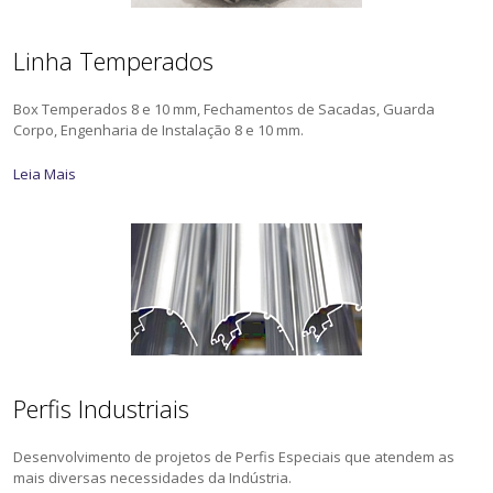
Linha Temperados
Box Temperados 8 e 10 mm, Fechamentos de Sacadas, Guarda
Corpo, Engenharia de Instalação 8 e 10 mm.
Leia Mais
Perfis Industriais
Desenvolvimento de projetos de Perfis Especiais que atendem as
mais diversas necessidades da Indústria.