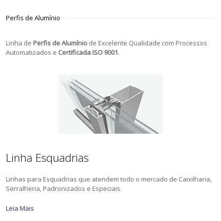
Perfis de Alumínio
Linha de
Perfis de Alumínio
de Excelente Qualidade com Processos
Automatizados e
Certificada ISO 9001
.
Linha Esquadrias
Linhas para Esquadrias que atendem todo o mercado de Caixilharia,
Serralheria, Padronizados e Especiais.
Leia Mais