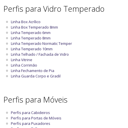
Perfis para Vidro Temperado
Linha Box Acrílico
Linha Box Temperado 8mm
Linha Temperado 6mm
Linha Temperado 8mm
Linha Temperado Normatic Temper
Linha Temperado 10mm
Linha Telhado / Fachada de Vidro
Linha Vitrine
Linha Corrimão
Linha Fechamento de Pia
Linha Guarda Corpo e Gradil
Perfis para Móveis
Perfis para Cabideiros
Perfis para Portas de Móveis
Perfis para Puxadores