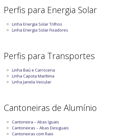
Perfis para Energia Solar
Linha Energia Solar Trilhos
Linha Energia Solar Fixadores
Perfis para Transportes
Linha Baú e Carroceria
Linha Capota Marítima
Linha Janela Veicular
Cantoneiras de Alumínio
Cantoneira – Abas Iguais
Cantoneiras – Abas Desiguais
Cantoneiras com Raio