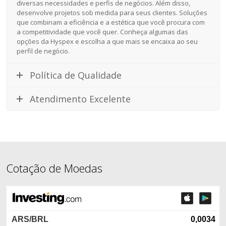
diversas necessidades e perfis de negócios. Além disso,
desenvolve projetos sob medida para seus clientes. Soluções
que combinam a eficiência e a estética que você procura com
a competitividade que você quer. Conheça algumas das
opções da Hyspex e escolha a que mais se encaixa ao seu
perfil de negócio.
Política de Qualidade
Atendimento Excelente
Cotação de Moedas