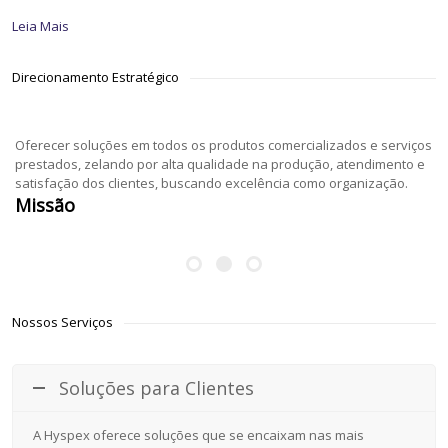
Leia Mais
Direcionamento Estratégico
Oferecer soluções em todos os produtos comercializados e serviços
prestados, zelando por alta qualidade na produção, atendimento e
satisfação dos clientes, buscando excelência como organização.
Missão
Nossos Serviços
Soluções para Clientes
A Hyspex oferece soluções que se encaixam nas mais