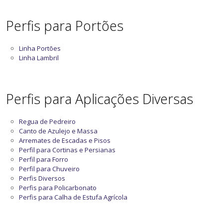
Perfis para Portões
Linha Portões
Linha Lambril
Perfis para Aplicações Diversas
Regua de Pedreiro
Canto de Azulejo e Massa
Arremates de Escadas e Pisos
Perfil para Cortinas e Persianas
Perfil para Forro
Perfil para Chuveiro
Perfis Diversos
Perfis para Policarbonato
Perfis para Calha de Estufa Agrícola