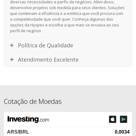
diversas necessidades e perfis de negócios. Além disso,
desenvolve projetos sob medida para seus clientes. Soluções
que combinam a eficiência e a estética que você procura com
a competitividade que você quer. Conheça algumas das
opções da Hyspex e escolha a que mais se encaixa ao seu
perfil de negócio.
Política de Qualidade
Atendimento Excelente
Cotação de Moedas