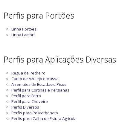
Perfis para Portões
Linha Portões
Linha Lambril
Perfis para Aplicações Diversas
Regua de Pedreiro
Canto de Azulejo e Massa
Arremates de Escadas e Pisos
Perfil para Cortinas e Persianas
Perfil para Forro
Perfil para Chuveiro
Perfis Diversos
Perfis para Policarbonato
Perfis para Calha de Estufa Agrícola