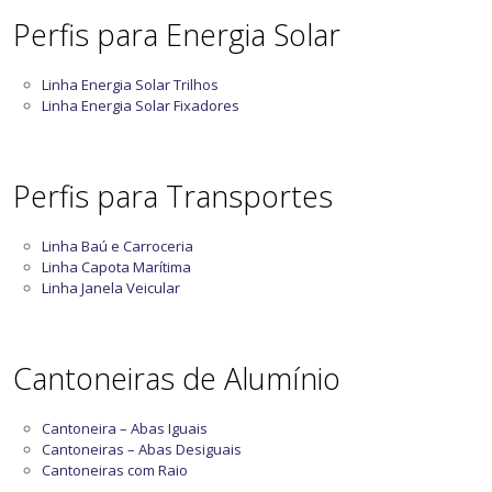
Perfis para Energia Solar
Linha Energia Solar Trilhos
Linha Energia Solar Fixadores
Perfis para Transportes
Linha Baú e Carroceria
Linha Capota Marítima
Linha Janela Veicular
Cantoneiras de Alumínio
Cantoneira – Abas Iguais
Cantoneiras – Abas Desiguais
Cantoneiras com Raio