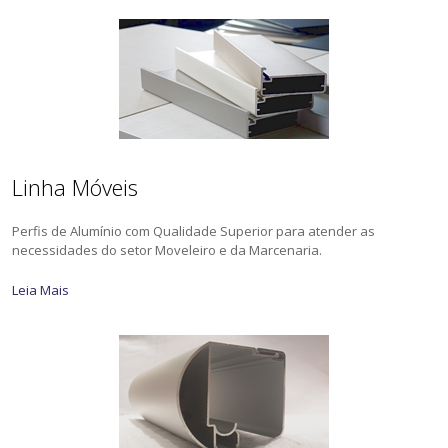
Linha Móveis
Perfis de Alumínio com Qualidade Superior para atender as
necessidades do setor Moveleiro e da Marcenaria.
Leia Mais