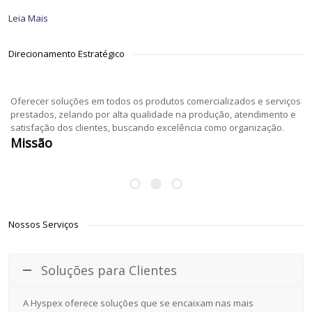
Leia Mais
Direcionamento Estratégico
Oferecer soluções em todos os produtos comercializados e serviços
prestados, zelando por alta qualidade na produção, atendimento e
satisfação dos clientes, buscando excelência como organização.
Missão
Nossos Serviços
Soluções para Clientes
A Hyspex oferece soluções que se encaixam nas mais