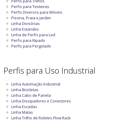
Perfis para Trilhos
Perfis para Testeiras
Perfis Diversos para Móveis
Piscina, Praia e Jardim
Linha Divisórias
Linha Estandes
Linha de Perfis para Led
Perfis para Ripado
Perfis para Pergolado
Perfis para Uso Industrial
Linha Automação Industrial
Linha Bicicletas
Linha Cabo de Panela
Linha Dissipadores e Conectores
Linha Escadas
Linha Malas
Linha Trilho de Roletes Flow Rack