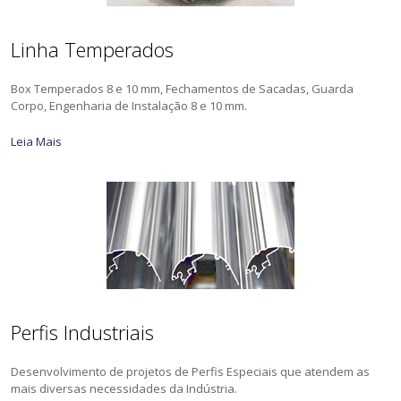
Linha Temperados
Box Temperados 8 e 10 mm, Fechamentos de Sacadas, Guarda
Corpo, Engenharia de Instalação 8 e 10 mm.
Leia Mais
Perfis Industriais
Desenvolvimento de projetos de Perfis Especiais que atendem as
mais diversas necessidades da Indústria.