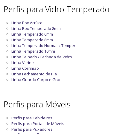
Perfis para Vidro Temperado
Linha Box Acrílico
Linha Box Temperado 8mm
Linha Temperado 6mm
Linha Temperado 8mm
Linha Temperado Normatic Temper
Linha Temperado 10mm
Linha Telhado / Fachada de Vidro
Linha Vitrine
Linha Corrimão
Linha Fechamento de Pia
Linha Guarda Corpo e Gradil
Perfis para Móveis
Perfis para Cabideiros
Perfis para Portas de Móveis
Perfis para Puxadores