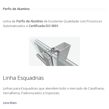
Perfis de Alumínio
Linha de
Perfis de Alumínio
de Excelente Qualidade com Processos
Automatizados e
Certificada ISO 9001
.
Linha Esquadrias
Linhas para Esquadrias que atendem todo o mercado de Caixilharia,
Serralheria, Padronizados e Especiais.
Leia Mais