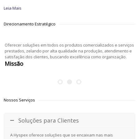
Leia Mais
Direcionamento Estratégico
Oferecer soluções em todos os produtos comercializados e serviços
prestados, zelando por alta qualidade na produção, atendimento e
satisfação dos clientes, buscando excelência como organização.
Missão
Nossos Serviços
Soluções para Clientes
A Hyspex oferece soluções que se encaixam nas mais