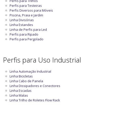
Perfis para Trilhos
Perfis para Testeiras
Perfis Diversos para Móveis
Piscina, Praia e Jardim
Linha Divisórias
Linha Estandes
Linha de Perfis para Led
Perfis para Ripado
Perfis para Pergolado
Perfis para Uso Industrial
Linha Automação Industrial
Linha Bicicletas
Linha Cabo de Panela
Linha Dissipadores e Conectores
Linha Escadas
Linha Malas
Linha Trilho de Roletes Flow Rack