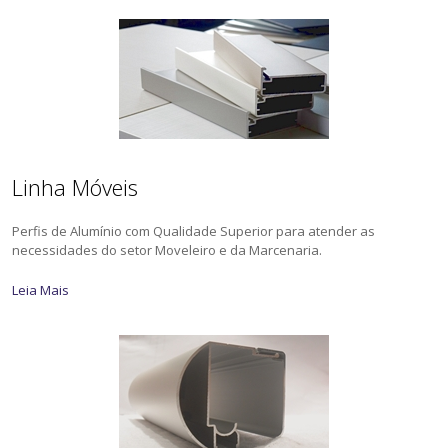
Linha Móveis
Perfis de Alumínio com Qualidade Superior para atender as
necessidades do setor Moveleiro e da Marcenaria.
Leia Mais