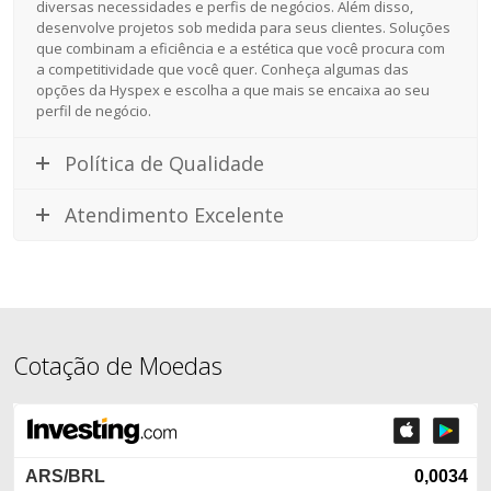
diversas necessidades e perfis de negócios. Além disso,
desenvolve projetos sob medida para seus clientes. Soluções
que combinam a eficiência e a estética que você procura com
a competitividade que você quer. Conheça algumas das
opções da Hyspex e escolha a que mais se encaixa ao seu
perfil de negócio.
Política de Qualidade
Atendimento Excelente
Cotação de Moedas