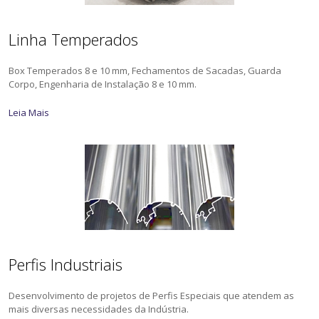
Linha Temperados
Box Temperados 8 e 10 mm, Fechamentos de Sacadas, Guarda
Corpo, Engenharia de Instalação 8 e 10 mm.
Leia Mais
Perfis Industriais
Desenvolvimento de projetos de Perfis Especiais que atendem as
mais diversas necessidades da Indústria.