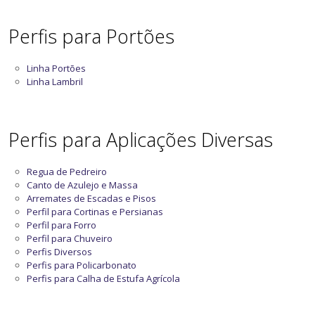
Perfis para Portões
Linha Portões
Linha Lambril
Perfis para Aplicações Diversas
Regua de Pedreiro
Canto de Azulejo e Massa
Arremates de Escadas e Pisos
Perfil para Cortinas e Persianas
Perfil para Forro
Perfil para Chuveiro
Perfis Diversos
Perfis para Policarbonato
Perfis para Calha de Estufa Agrícola