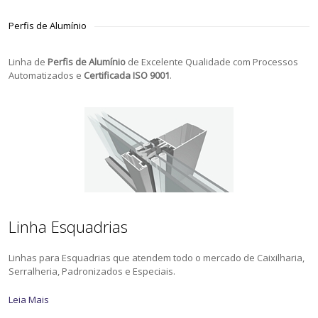
Perfis de Alumínio
Linha de
Perfis de Alumínio
de Excelente Qualidade com Processos
Automatizados e
Certificada ISO 9001
.
Linha Esquadrias
Linhas para Esquadrias que atendem todo o mercado de Caixilharia,
Serralheria, Padronizados e Especiais.
Leia Mais