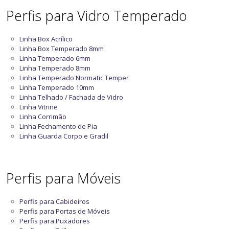
Perfis para Vidro Temperado
Linha Box Acrílico
Linha Box Temperado 8mm
Linha Temperado 6mm
Linha Temperado 8mm
Linha Temperado Normatic Temper
Linha Temperado 10mm
Linha Telhado / Fachada de Vidro
Linha Vitrine
Linha Corrimão
Linha Fechamento de Pia
Linha Guarda Corpo e Gradil
Perfis para Móveis
Perfis para Cabideiros
Perfis para Portas de Móveis
Perfis para Puxadores