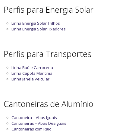
Perfis para Energia Solar
Linha Energia Solar Trilhos
Linha Energia Solar Fixadores
Perfis para Transportes
Linha Baú e Carroceria
Linha Capota Marítima
Linha Janela Veicular
Cantoneiras de Alumínio
Cantoneira – Abas Iguais
Cantoneiras – Abas Desiguais
Cantoneiras com Raio