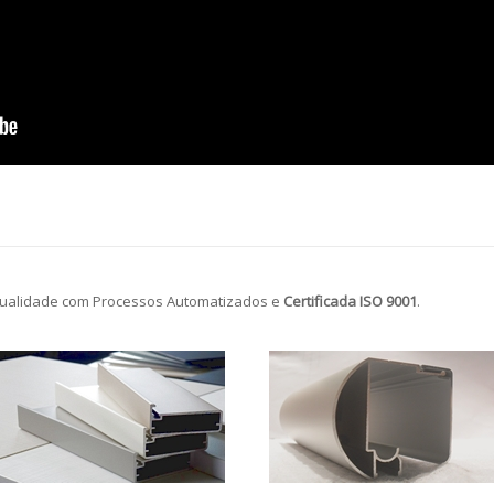
ualidade com Processos Automatizados e
Certificada ISO 9001
.