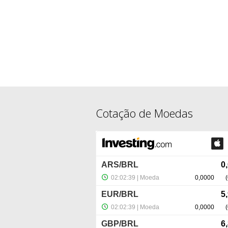
Cotação de Moedas