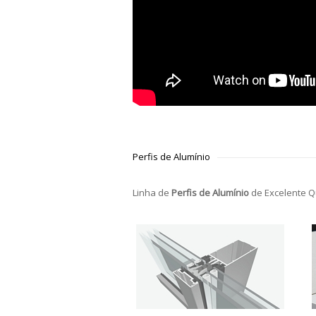
Perfis de Alumínio
Linha de
Perfis de Alumínio
de Excelente Q