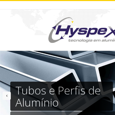
Tubos e Perfis de
prev
Alumínio