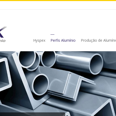
Hyspex
Perfis Alumínio
Produção de Alumíni