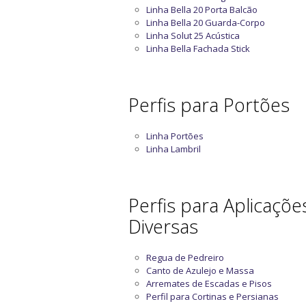
Linha Bella 20 Porta Balcão
Linha Bella 20 Guarda-Corpo
Linha Solut 25 Acústica
Linha Bella Fachada Stick
Perfis para Portões
Linha Portões
Linha Lambril
Perfis para Aplicaçõe
Diversas
Regua de Pedreiro
Canto de Azulejo e Massa
Arremates de Escadas e Pisos
Perfil para Cortinas e Persianas