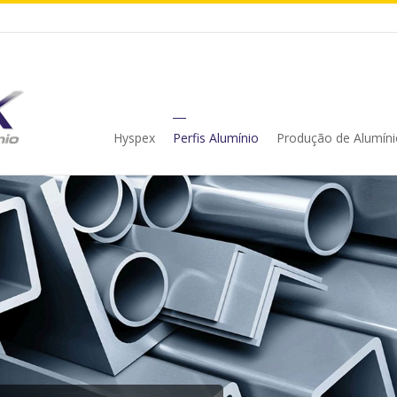
Hyspex
Perfis Alumínio
Produção de Alumíni