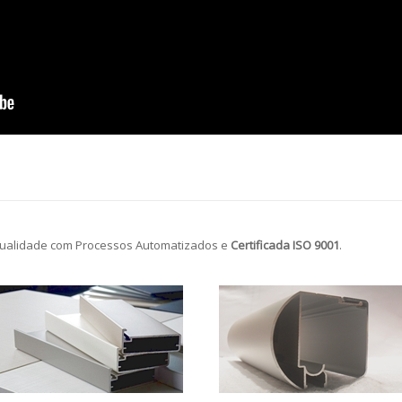
ualidade com Processos Automatizados e
Certificada ISO 9001
.