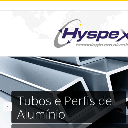
Tubos e Perfis de
prev
Alumínio