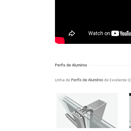
Perfis de Alumínio
Linha de
Perfis de Alumínio
de Excelente Q