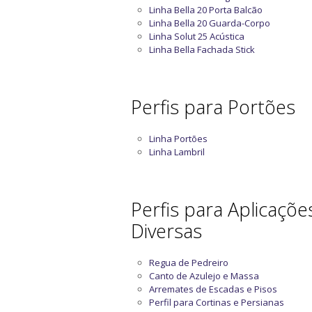
Linha Bella 20 Porta Balcão
Linha Bella 20 Guarda-Corpo
Linha Solut 25 Acústica
Linha Bella Fachada Stick
Perfis para Portões
Linha Portões
Linha Lambril
Perfis para Aplicaçõe
Diversas
Regua de Pedreiro
Canto de Azulejo e Massa
Arremates de Escadas e Pisos
Perfil para Cortinas e Persianas