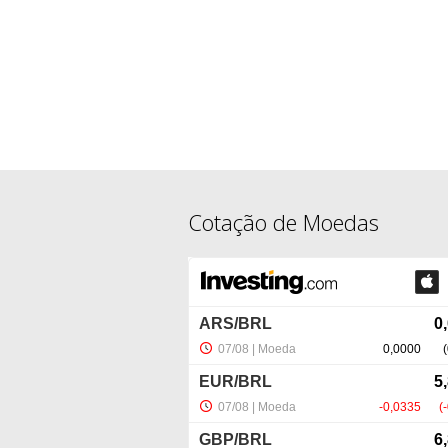
Cotação de Moedas