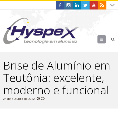
Menu
Brise de Alumínio em
Teutônia: excelente,
moderno e funcional
24 de outubro de 2022