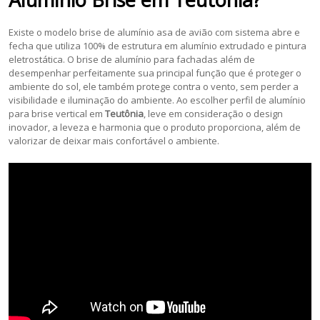
Existe o modelo brise de alumínio asa de avião com sistema abre e
fecha que utiliza 100% de estrutura em alumínio extrudado e pintura
eletrostática. O brise de alumínio para fachadas além de
desempenhar perfeitamente sua principal função que é proteger o
ambiente do sol, ele também protege contra o vento, sem perder a
visibilidade e iluminação do ambiente. Ao escolher perfil de alumínio
para brise vertical em
Teutônia
, leve em consideração o design
inovador, a leveza e harmonia que o produto proporciona, além de
valorizar de deixar mais confortável o ambiente.