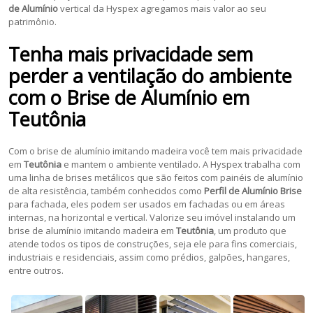
de Alumínio
vertical da Hyspex agregamos mais valor ao seu
patrimônio.
Tenha mais privacidade sem
perder a ventilação do ambiente
com o
Brise de Alumínio
em
Teutônia
Com o brise de alumínio imitando madeira você tem mais privacidade
em
Teutônia
e mantem o ambiente ventilado. A Hyspex trabalha com
uma linha de brises metálicos que são feitos com painéis de alumínio
de alta resistência, também conhecidos como
Perfil de Alumínio Brise
para fachada, eles podem ser usados em fachadas ou em áreas
internas, na horizontal e vertical. Valorize seu imóvel instalando um
brise de alumínio imitando madeira em
Teutônia
, um produto que
atende todos os tipos de construções, seja ele para fins comerciais,
industriais e residenciais, assim como prédios, galpões, hangares,
entre outros.