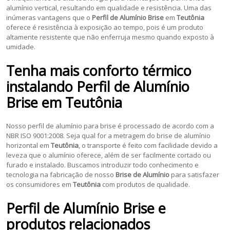
alumínio vertical, resultando em qualidade e resistência. Uma das
inúmeras vantagens que o
Perfil de Alumínio Brise
em
Teutônia
oferece é resistência à exposição ao tempo, pois é um produto
altamente resistente que não enferruja mesmo quando exposto à
umidade.
Tenha mais conforto térmico
instalando
Perfil de Alumínio
Brise
em
Teutônia
Nosso perfil de alumínio para brise é processado de acordo com a
NBR ISO 9001:2008. Seja qual for a metragem do brise de alumínio
horizontal em
Teutônia
, o transporte é feito com facilidade devido a
leveza que o alumínio oferece, além de ser facilmente cortado ou
furado e instalado. Buscamos introduzir todo conhecimento e
tecnologia na fabricação de nosso
Brise de Alumínio
para satisfazer
os consumidores em
Teutônia
com produtos de qualidade.
Perfil de Alumínio Brise
e
produtos relacionados