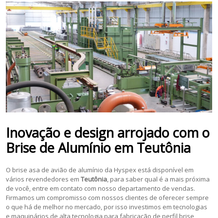
Inovação e design arrojado com o
Brise de Alumínio
em
Teutônia
O brise asa de avião de alumínio da Hyspex está disponível em
vários revendedores em
Teutônia
, para saber qual é a mais próxima
de você, entre em contato com nosso departamento de vendas.
Firmamos um compromisso com nossos clientes de oferecer sempre
o que há de melhor no mercado, por isso investimos em tecnologias
e maquinários de alta tecnologia para fabricação de perfil brise