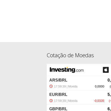
Cotação de Moedas