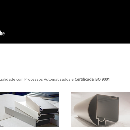
ualidade com Processos Automatizados e
Certificada ISO 9001
.