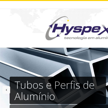
Tubos e Perfis de
prev
Alumínio