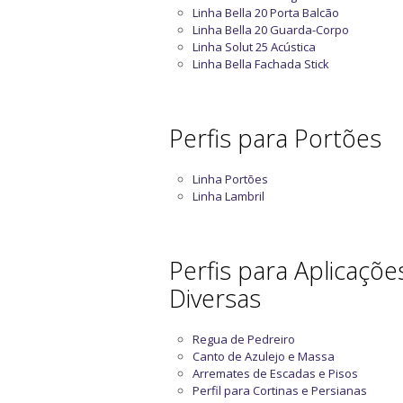
Linha Bella 20 Porta Balcão
Linha Bella 20 Guarda-Corpo
Linha Solut 25 Acústica
Linha Bella Fachada Stick
Perfis para Portões
Linha Portões
Linha Lambril
Perfis para Aplicaçõe
Diversas
Regua de Pedreiro
Canto de Azulejo e Massa
Arremates de Escadas e Pisos
Perfil para Cortinas e Persianas