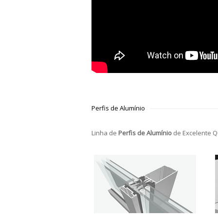
Perfis de Alumínio
Linha de
Perfis de Alumínio
de Excelente Q