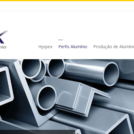
Hyspex
Perfis Alumínio
Produção de Alumíni