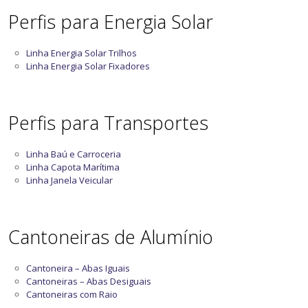
Perfis para Energia Solar
Linha Energia Solar Trilhos
Linha Energia Solar Fixadores
Perfis para Transportes
Linha Baú e Carroceria
Linha Capota Marítima
Linha Janela Veicular
Cantoneiras de Alumínio
Cantoneira – Abas Iguais
Cantoneiras – Abas Desiguais
Cantoneiras com Raio