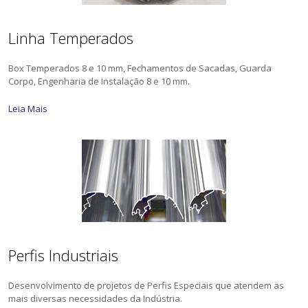
Linha Temperados
Box Temperados 8 e 10 mm, Fechamentos de Sacadas, Guarda
Corpo, Engenharia de Instalação 8 e 10 mm.
Leia Mais
Perfis Industriais
Desenvolvimento de projetos de Perfis Especiais que atendem as
mais diversas necessidades da Indústria.