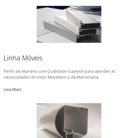
Linha Móveis
Perfis de Alumínio com Qualidade Superior para atender as
necessidades do setor Moveleiro e da Marcenaria.
Leia Mais