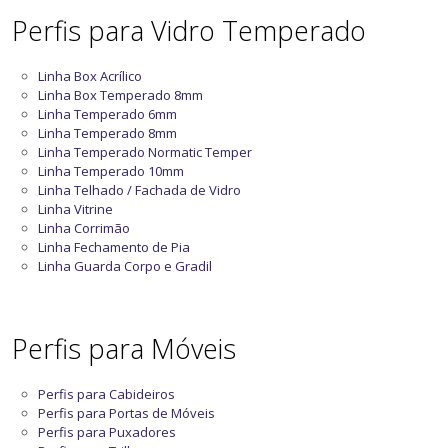
Perfis para Vidro Temperado
Linha Box Acrílico
Linha Box Temperado 8mm
Linha Temperado 6mm
Linha Temperado 8mm
Linha Temperado Normatic Temper
Linha Temperado 10mm
Linha Telhado / Fachada de Vidro
Linha Vitrine
Linha Corrimão
Linha Fechamento de Pia
Linha Guarda Corpo e Gradil
Perfis para Móveis
Perfis para Cabideiros
Perfis para Portas de Móveis
Perfis para Puxadores