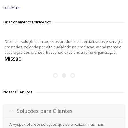
Leia Mais
Direcionamento Estratégico
Oferecer soluções em todos os produtos comercializados e serviços
prestados, zelando por alta qualidade na produção, atendimento e
satisfação dos clientes, buscando excelência como organização.
Missão
Nossos Serviços
Soluções para Clientes
A Hyspex oferece soluções que se encaixam nas mais