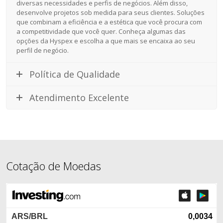
diversas necessidades e perfis de negócios. Além disso,
desenvolve projetos sob medida para seus clientes. Soluções
que combinam a eficiência e a estética que você procura com
a competitividade que você quer. Conheça algumas das
opções da Hyspex e escolha a que mais se encaixa ao seu
perfil de negócio.
Política de Qualidade
Atendimento Excelente
Cotação de Moedas