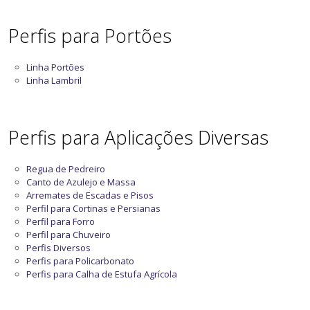
Perfis para Portões
Linha Portões
Linha Lambril
Perfis para Aplicações Diversas
Regua de Pedreiro
Canto de Azulejo e Massa
Arremates de Escadas e Pisos
Perfil para Cortinas e Persianas
Perfil para Forro
Perfil para Chuveiro
Perfis Diversos
Perfis para Policarbonato
Perfis para Calha de Estufa Agrícola