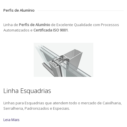
Perfis de Alumínio
Linha de
Perfis de Alumínio
de Excelente Qualidade com Processos
Automatizados e
Certificada ISO 9001
.
Linha Esquadrias
Linhas para Esquadrias que atendem todo o mercado de Caixilharia,
Serralheria, Padronizados e Especiais.
Leia Mais