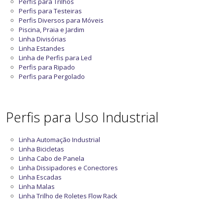
Perfis para Trilhos
Perfis para Testeiras
Perfis Diversos para Móveis
Piscina, Praia e Jardim
Linha Divisórias
Linha Estandes
Linha de Perfis para Led
Perfis para Ripado
Perfis para Pergolado
Perfis para Uso Industrial
Linha Automação Industrial
Linha Bicicletas
Linha Cabo de Panela
Linha Dissipadores e Conectores
Linha Escadas
Linha Malas
Linha Trilho de Roletes Flow Rack