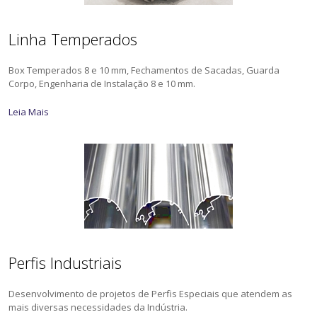
Linha Temperados
Box Temperados 8 e 10 mm, Fechamentos de Sacadas, Guarda
Corpo, Engenharia de Instalação 8 e 10 mm.
Leia Mais
Perfis Industriais
Desenvolvimento de projetos de Perfis Especiais que atendem as
mais diversas necessidades da Indústria.