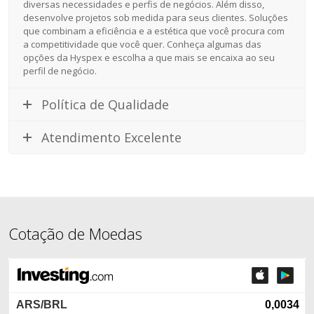
diversas necessidades e perfis de negócios. Além disso,
desenvolve projetos sob medida para seus clientes. Soluções
que combinam a eficiência e a estética que você procura com
a competitividade que você quer. Conheça algumas das
opções da Hyspex e escolha a que mais se encaixa ao seu
perfil de negócio.
Política de Qualidade
Atendimento Excelente
Cotação de Moedas