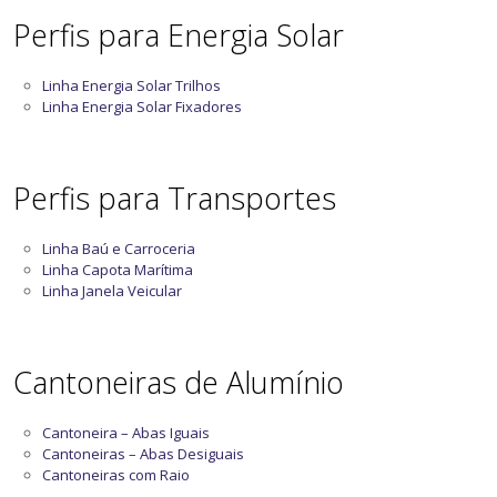
Perfis para Energia Solar
Linha Energia Solar Trilhos
Linha Energia Solar Fixadores
Perfis para Transportes
Linha Baú e Carroceria
Linha Capota Marítima
Linha Janela Veicular
Cantoneiras de Alumínio
Cantoneira – Abas Iguais
Cantoneiras – Abas Desiguais
Cantoneiras com Raio