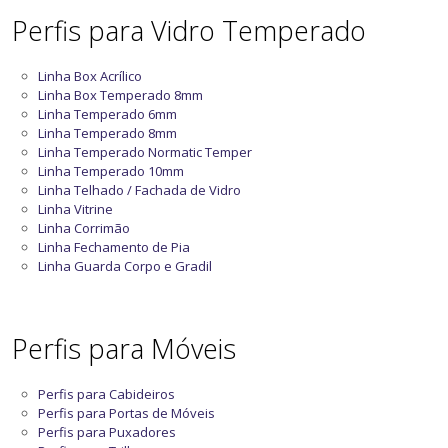
Perfis para Vidro Temperado
Linha Box Acrílico
Linha Box Temperado 8mm
Linha Temperado 6mm
Linha Temperado 8mm
Linha Temperado Normatic Temper
Linha Temperado 10mm
Linha Telhado / Fachada de Vidro
Linha Vitrine
Linha Corrimão
Linha Fechamento de Pia
Linha Guarda Corpo e Gradil
Perfis para Móveis
Perfis para Cabideiros
Perfis para Portas de Móveis
Perfis para Puxadores