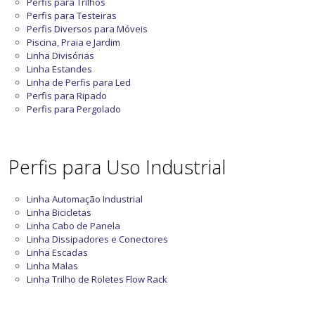
Perfis para Trilhos
Perfis para Testeiras
Perfis Diversos para Móveis
Piscina, Praia e Jardim
Linha Divisórias
Linha Estandes
Linha de Perfis para Led
Perfis para Ripado
Perfis para Pergolado
Perfis para Uso Industrial
Linha Automação Industrial
Linha Bicicletas
Linha Cabo de Panela
Linha Dissipadores e Conectores
Linha Escadas
Linha Malas
Linha Trilho de Roletes Flow Rack