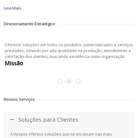
Leia Mais
Direcionamento Estratégico
Oferecer soluções em todos os produtos comercializados e serviços
prestados, zelando por alta qualidade na produção, atendimento e
satisfação dos clientes, buscando excelência como organização.
Missão
Nossos Serviços
Soluções para Clientes
A Hyspex oferece soluções que se encaixam nas mais