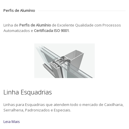
Perfis de Alumínio
Linha de
Perfis de Alumínio
de Excelente Qualidade com Processos
Automatizados e
Certificada ISO 9001
.
Linha Esquadrias
Linhas para Esquadrias que atendem todo o mercado de Caixilharia,
Serralheria, Padronizados e Especiais.
Leia Mais