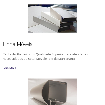
Linha Móveis
Perfis de Alumínio com Qualidade Superior para atender as
necessidades do setor Moveleiro e da Marcenaria.
Leia Mais