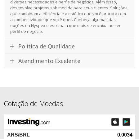
diversas necessidades e perfis de negócios. Além disso,
desenvolve projetos sob medida para seus clientes. Soluções
que combinam a eficiência e a estética que você procura com
a competitividade que você quer. Conheça algumas das
opções da Hyspex e escolha a que mais se encaixa ao seu
perfil de negócio.
Política de Qualidade
Atendimento Excelente
Cotação de Moedas