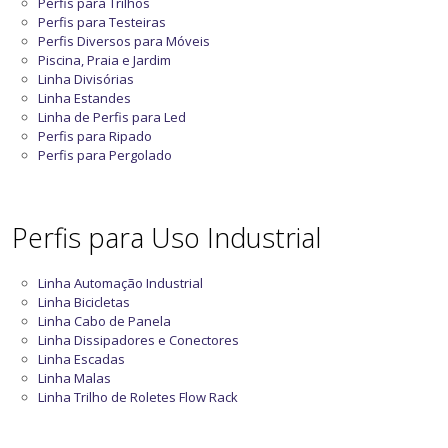
Perfis para Trilhos
Perfis para Testeiras
Perfis Diversos para Móveis
Piscina, Praia e Jardim
Linha Divisórias
Linha Estandes
Linha de Perfis para Led
Perfis para Ripado
Perfis para Pergolado
Perfis para Uso Industrial
Linha Automação Industrial
Linha Bicicletas
Linha Cabo de Panela
Linha Dissipadores e Conectores
Linha Escadas
Linha Malas
Linha Trilho de Roletes Flow Rack