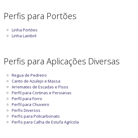
Perfis para Portões
Linha Portões
Linha Lambril
Perfis para Aplicações Diversas
Regua de Pedreiro
Canto de Azulejo e Massa
Arremates de Escadas e Pisos
Perfil para Cortinas e Persianas
Perfil para Forro
Perfil para Chuveiro
Perfis Diversos
Perfis para Policarbonato
Perfis para Calha de Estufa Agrícola