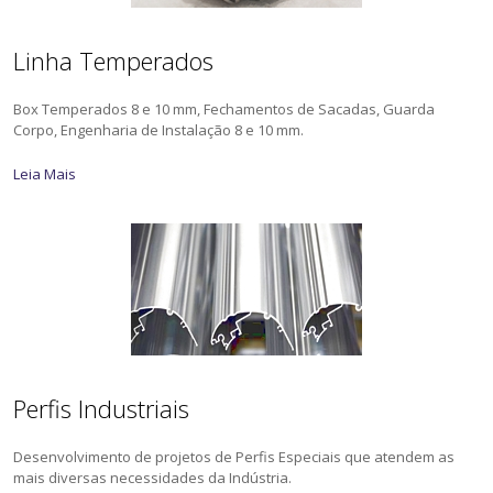
Linha Temperados
Box Temperados 8 e 10 mm, Fechamentos de Sacadas, Guarda
Corpo, Engenharia de Instalação 8 e 10 mm.
Leia Mais
Perfis Industriais
Desenvolvimento de projetos de Perfis Especiais que atendem as
mais diversas necessidades da Indústria.