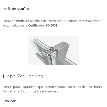
Perfis de Alumínio
Linha de
Perfis de Alumínio
de Excelente Qualidade com Processos
Automatizados e
Certificada ISO 9001
.
Linha Esquadrias
Linhas para Esquadrias que atendem todo o mercado de Caixilharia,
Serralheria, Padronizados e Especiais.
Leia Mais