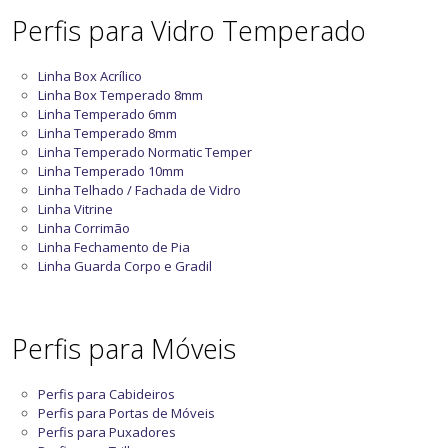
Perfis para Vidro Temperado
Linha Box Acrílico
Linha Box Temperado 8mm
Linha Temperado 6mm
Linha Temperado 8mm
Linha Temperado Normatic Temper
Linha Temperado 10mm
Linha Telhado / Fachada de Vidro
Linha Vitrine
Linha Corrimão
Linha Fechamento de Pia
Linha Guarda Corpo e Gradil
Perfis para Móveis
Perfis para Cabideiros
Perfis para Portas de Móveis
Perfis para Puxadores