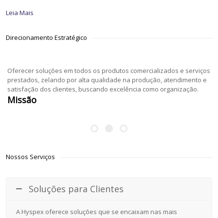
Leia Mais
Direcionamento Estratégico
Oferecer soluções em todos os produtos comercializados e serviços
prestados, zelando por alta qualidade na produção, atendimento e
satisfação dos clientes, buscando excelência como organização.
Missão
Nossos Serviços
Soluções para Clientes
A Hyspex oferece soluções que se encaixam nas mais