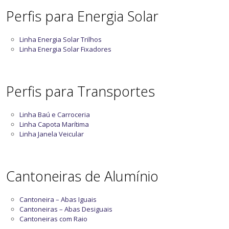
Perfis para Energia Solar
Linha Energia Solar Trilhos
Linha Energia Solar Fixadores
Perfis para Transportes
Linha Baú e Carroceria
Linha Capota Marítima
Linha Janela Veicular
Cantoneiras de Alumínio
Cantoneira – Abas Iguais
Cantoneiras – Abas Desiguais
Cantoneiras com Raio