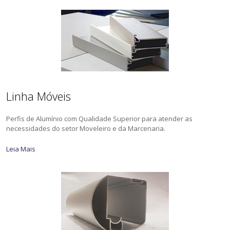
Linha Móveis
Perfis de Alumínio com Qualidade Superior para atender as
necessidades do setor Moveleiro e da Marcenaria.
Leia Mais