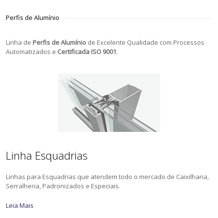
Perfis de Alumínio
Linha de
Perfis de Alumínio
de Excelente Qualidade com Processos
Automatizados e
Certificada ISO 9001
.
Linha Esquadrias
Linhas para Esquadrias que atendem todo o mercado de Caixilharia,
Serralheria, Padronizados e Especiais.
Leia Mais