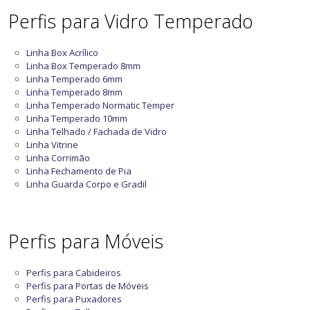
Perfis para Vidro Temperado
Linha Box Acrílico
Linha Box Temperado 8mm
Linha Temperado 6mm
Linha Temperado 8mm
Linha Temperado Normatic Temper
Linha Temperado 10mm
Linha Telhado / Fachada de Vidro
Linha Vitrine
Linha Corrimão
Linha Fechamento de Pia
Linha Guarda Corpo e Gradil
Perfis para Móveis
Perfis para Cabideiros
Perfis para Portas de Móveis
Perfis para Puxadores