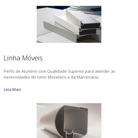
Linha Móveis
Perfis de Alumínio com Qualidade Superior para atender as
necessidades do setor Moveleiro e da Marcenaria.
Leia Mais