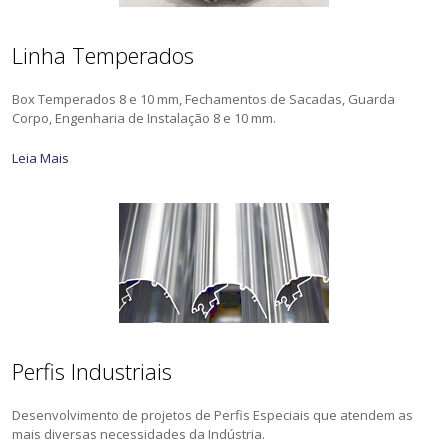
Linha Temperados
Box Temperados 8 e 10 mm, Fechamentos de Sacadas, Guarda
Corpo, Engenharia de Instalação 8 e 10 mm.
Leia Mais
Perfis Industriais
Desenvolvimento de projetos de Perfis Especiais que atendem as
mais diversas necessidades da Indústria.