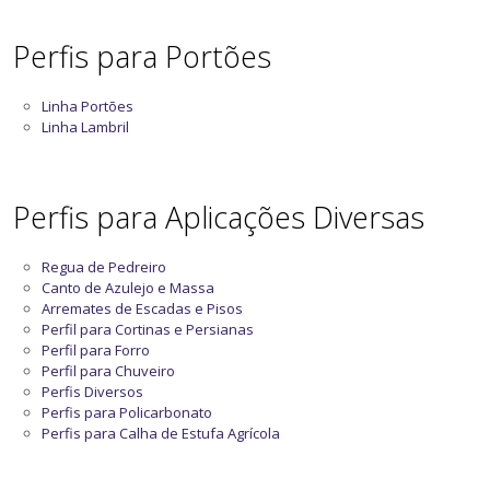
Perfis para Portões
Linha Portões
Linha Lambril
Perfis para Aplicações Diversas
Regua de Pedreiro
Canto de Azulejo e Massa
Arremates de Escadas e Pisos
Perfil para Cortinas e Persianas
Perfil para Forro
Perfil para Chuveiro
Perfis Diversos
Perfis para Policarbonato
Perfis para Calha de Estufa Agrícola