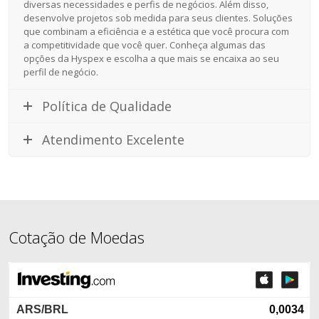
diversas necessidades e perfis de negócios. Além disso,
desenvolve projetos sob medida para seus clientes. Soluções
que combinam a eficiência e a estética que você procura com
a competitividade que você quer. Conheça algumas das
opções da Hyspex e escolha a que mais se encaixa ao seu
perfil de negócio.
Política de Qualidade
Atendimento Excelente
Cotação de Moedas