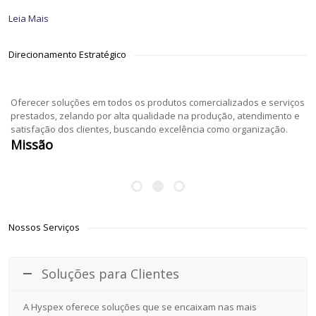
Leia Mais
Direcionamento Estratégico
Oferecer soluções em todos os produtos comercializados e serviços
prestados, zelando por alta qualidade na produção, atendimento e
satisfação dos clientes, buscando excelência como organização.
Missão
Nossos Serviços
Soluções para Clientes
A Hyspex oferece soluções que se encaixam nas mais