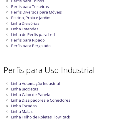
Perfis para Trilhos
Perfis para Testeiras
Perfis Diversos para Móveis
Piscina, Praia e Jardim
Linha Divisórias
Linha Estandes
Linha de Perfis para Led
Perfis para Ripado
Perfis para Pergolado
Perfis para Uso Industrial
Linha Automação Industrial
Linha Bicicletas
Linha Cabo de Panela
Linha Dissipadores e Conectores
Linha Escadas
Linha Malas
Linha Trilho de Roletes Flow Rack