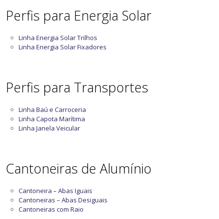
Perfis para Energia Solar
Linha Energia Solar Trilhos
Linha Energia Solar Fixadores
Perfis para Transportes
Linha Baú e Carroceria
Linha Capota Marítima
Linha Janela Veicular
Cantoneiras de Alumínio
Cantoneira – Abas Iguais
Cantoneiras – Abas Desiguais
Cantoneiras com Raio