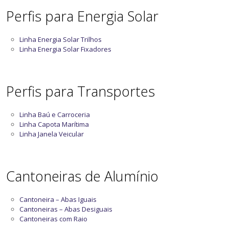
Perfis para Energia Solar
Linha Energia Solar Trilhos
Linha Energia Solar Fixadores
Perfis para Transportes
Linha Baú e Carroceria
Linha Capota Marítima
Linha Janela Veicular
Cantoneiras de Alumínio
Cantoneira – Abas Iguais
Cantoneiras – Abas Desiguais
Cantoneiras com Raio