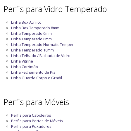
Perfis para Vidro Temperado
Linha Box Acrílico
Linha Box Temperado 8mm
Linha Temperado 6mm
Linha Temperado 8mm
Linha Temperado Normatic Temper
Linha Temperado 10mm
Linha Telhado / Fachada de Vidro
Linha Vitrine
Linha Corrimão
Linha Fechamento de Pia
Linha Guarda Corpo e Gradil
Perfis para Móveis
Perfis para Cabideiros
Perfis para Portas de Móveis
Perfis para Puxadores