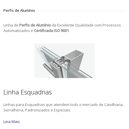
Perfis de Alumínio
Linha de
Perfis de Alumínio
de Excelente Qualidade com Processos
Automatizados e
Certificada ISO 9001
.
Linha Esquadrias
Linhas para Esquadrias que atendem todo o mercado de Caixilharia,
Serralheria, Padronizados e Especiais.
Leia Mais