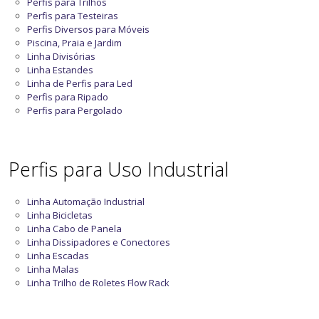
Perfis para Trilhos
Perfis para Testeiras
Perfis Diversos para Móveis
Piscina, Praia e Jardim
Linha Divisórias
Linha Estandes
Linha de Perfis para Led
Perfis para Ripado
Perfis para Pergolado
Perfis para Uso Industrial
Linha Automação Industrial
Linha Bicicletas
Linha Cabo de Panela
Linha Dissipadores e Conectores
Linha Escadas
Linha Malas
Linha Trilho de Roletes Flow Rack