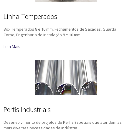
Linha Temperados
Box Temperados 8 e 10 mm, Fechamentos de Sacadas, Guarda
Corpo, Engenharia de Instalação 8 e 10 mm.
Leia Mais
Perfis Industriais
Desenvolvimento de projetos de Perfis Especiais que atendem as
mais diversas necessidades da Indústria.