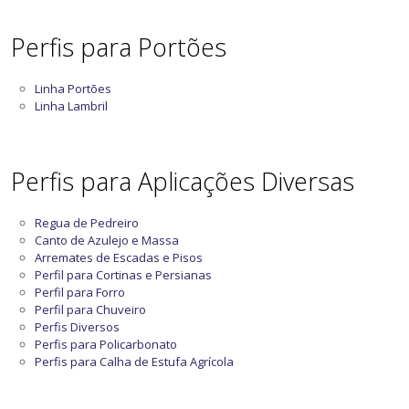
Perfis para Portões
Linha Portões
Linha Lambril
Perfis para Aplicações Diversas
Regua de Pedreiro
Canto de Azulejo e Massa
Arremates de Escadas e Pisos
Perfil para Cortinas e Persianas
Perfil para Forro
Perfil para Chuveiro
Perfis Diversos
Perfis para Policarbonato
Perfis para Calha de Estufa Agrícola