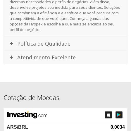
diversas necessidades e perfis de negócios. Além disso,
desenvolve projetos sob medida para seus clientes. Soluções
que combinam a eficiência e a estética que você procura com
a competitividade que você quer. Conheça algumas das
opções da Hyspex e escolha a que mais se encaixa ao seu
perfil de negócio.
Política de Qualidade
Atendimento Excelente
Cotação de Moedas