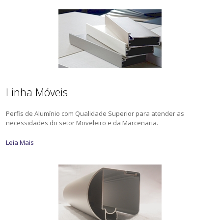
Linha Móveis
Perfis de Alumínio com Qualidade Superior para atender as
necessidades do setor Moveleiro e da Marcenaria.
Leia Mais