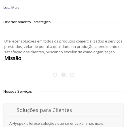
Leia Mais
Direcionamento Estratégico
Oferecer soluções em todos os produtos comercializados e serviços
prestados, zelando por alta qualidade na produção, atendimento e
satisfação dos clientes, buscando excelência como organização.
Missão
Nossos Serviços
Soluções para Clientes
A Hyspex oferece soluções que se encaixam nas mais