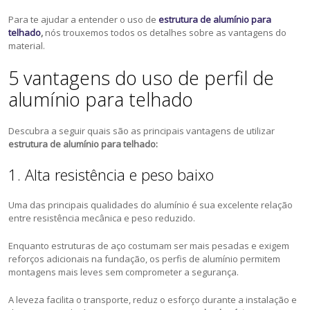
Para te ajudar a entender o uso de
estrutura de alumínio para
telhado
,
nós trouxemos todos os detalhes sobre as vantagens do
material.
5 vantagens do uso de perfil de
alumínio para telhado
Descubra a seguir quais são as principais vantagens de utilizar
estrutura de alumínio para telhado:
1. Alta resistência e peso baixo
Uma das principais qualidades do alumínio é sua excelente relação
entre resistência mecânica e peso reduzido.
Enquanto estruturas de aço costumam ser mais pesadas e exigem
reforços adicionais na fundação, os perfis de alumínio permitem
montagens mais leves sem comprometer a segurança.
A leveza facilita o transporte, reduz o esforço durante a instalação e