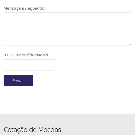
Mensagem
(requerido)
8 + 7 ?
(Você é humano?)
Cotação de Moedas