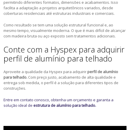
permitindo diferentes formatos, dimensões e acabamentos. Isso
facilita a adaptação a projetos arquitetônicos variados, desde
coberturas residenciais até estruturas industriais e comerciais.
Como resultado se tem uma solução estrutural funcional e, ao
mesmo tempo, visualmente moderna. O que é mais difícil de alcançar
com madeira bruta ou aço exposto sem tratamentos adicionais.
Conte com a Hyspex para adquirir
perfil de alumínio para telhado
Aproveite a qualidade da Hyspex para adquirir
perfil de alumínio
para telhado.
Com preço justo, acabamento de alta qualidade e
entrega sob medida, o perfil é a solução para diferentes tipos de
construções.
Entre em contato conosco, obtenha um orçamento e garanta a
solução ideal de
estrutura de alumínio para telhado.