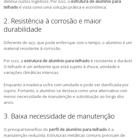
diminui custos logísticos. Por isso, a
estrutura de alumínio para
telhado
é vista como uma solução prática e econômica.
2. Resistência à corrosão e maior
durabilidade
Diferente do aço, que pode enferrujar com o tempo, o alumínio é um
material resistente à corrosão.
Por isso, a
estrutura de alumínio para telhado
é resistente e durável.
O telhado é um ambiente que está sujeito à chuva, umidade e
variações climáticas intensas.
Enquanto a madeira sofre com umidade e pode ser danificada por
cupins. Portanto, o alumínio se destaca como uma alternativa com
menor necessidade de manutenção e substituição ao longo dos
anos.
3. Baixa necessidade de manutenção
O principal benefício do
perfil de alumínio para telhado
é a
manutenção reduzida. Estruturas metálicas comuns precisam de