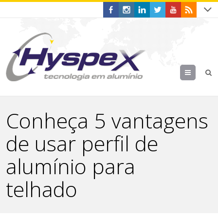
Menu
Conheça 5 vantagens
de usar perfil de
alumínio para
telhado