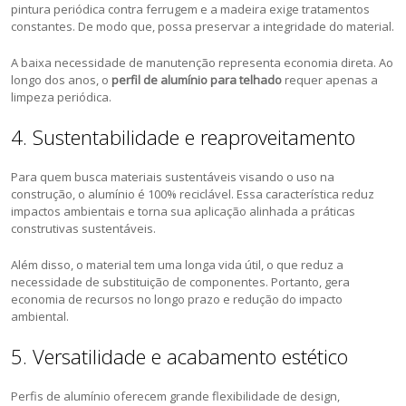
pintura periódica contra ferrugem e a madeira exige tratamentos
constantes. De modo que, possa preservar a integridade do material.
A baixa necessidade de manutenção representa economia direta. Ao
longo dos anos, o
perfil de alumínio para telhado
requer apenas a
limpeza periódica.
4. Sustentabilidade e reaproveitamento
Para quem busca materiais sustentáveis visando o uso na
construção, o alumínio é 100% reciclável. Essa característica reduz
impactos ambientais e torna sua aplicação alinhada a práticas
construtivas sustentáveis.
Além disso, o material tem uma longa vida útil, o que reduz a
necessidade de substituição de componentes. Portanto, gera
economia de recursos no longo prazo e redução do impacto
ambiental.
5. Versatilidade e acabamento estético
Perfis de alumínio oferecem grande flexibilidade de design,