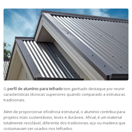
O
perfil de alumínio para telhado
tem ganhado destaque por reunir
características técnicas superiores quando comparado a estruturas
tradicionais.
Além de proporcionar eficiência estrutural, o alumínio contribui para
projetos mais sustentáveis, leves e duráveis. Afinal, é um material
totalmente reciclável, diferente dos tradicionais aço ou madeira que
costumavam ser usados nos telhados.