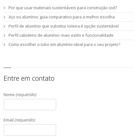
Por que usar materiais sustentáveis para construção civil?
Aço ou alumínio: guia comparativo para a melhor escolha
Perfil de alumínio que substitui soleira é opção sustentável
Perfil cabideiro de alumínio: mais estilo e funcionalidade
Como escolher o tubo em alumínio ideal para o seu projeto?
Entre em contato
Nome
(requerido)
Email
(requerido)