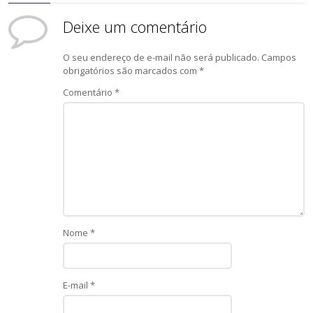
Deixe um comentário
O seu endereço de e-mail não será publicado.
Campos
obrigatórios são marcados com
*
Comentário
*
Nome
*
E-mail
*