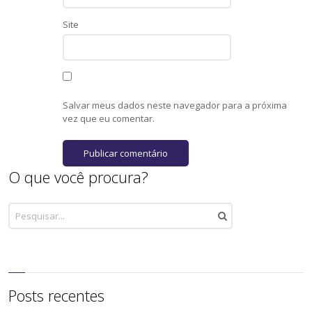
Site
Salvar meus dados neste navegador para a próxima
vez que eu comentar.
O que você procura?
Posts recentes