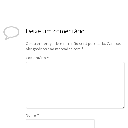
Deixe um comentário
O seu endereço de e-mail não será publicado.
Campos
obrigatórios são marcados com
*
Comentário
*
Nome
*