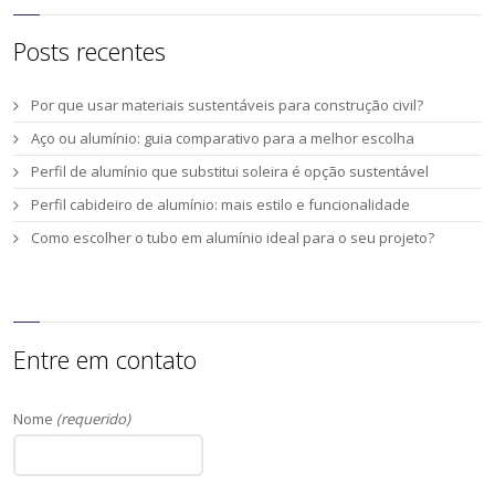
Posts recentes
Por que usar materiais sustentáveis para construção civil?
Aço ou alumínio: guia comparativo para a melhor escolha
Perfil de alumínio que substitui soleira é opção sustentável
Perfil cabideiro de alumínio: mais estilo e funcionalidade
Como escolher o tubo em alumínio ideal para o seu projeto?
Entre em contato
Nome
(requerido)