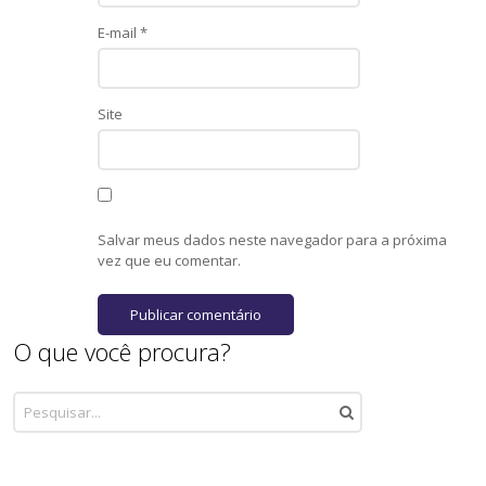
E-mail
*
Site
Salvar meus dados neste navegador para a próxima
vez que eu comentar.
O que você procura?