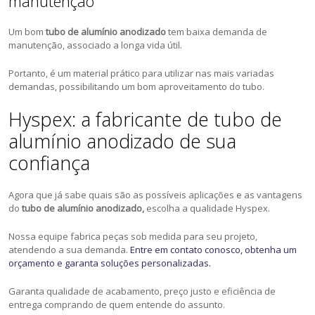
manutenção
Um bom
tubo de alumínio anodizado
tem baixa demanda de
manutenção, associado a longa vida útil.
Portanto, é um material prático para utilizar nas mais variadas
demandas, possibilitando um bom aproveitamento do tubo.
Hyspex: a fabricante de tubo de
alumínio anodizado de sua
confiança
Agora que já sabe quais são as possíveis aplicações e as vantagens
do
tubo de alumínio anodizado,
escolha a qualidade Hyspex.
Nossa equipe fabrica peças sob medida para seu projeto,
atendendo a sua demanda.
Entre em contato conosco, obtenha um
orçamento e garanta soluções personalizadas.
Garanta qualidade de acabamento, preço justo e eficiência de
entrega comprando de quem entende do assunto.