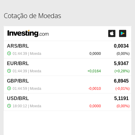
Cotação de Moedas