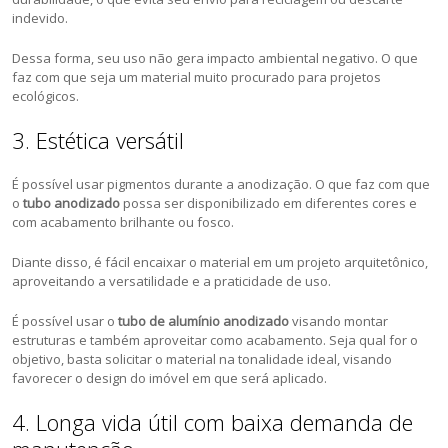
indevido.
Dessa forma, seu uso não gera impacto ambiental negativo. O que
faz com que seja um material muito procurado para projetos
ecológicos.
3. Estética versátil
É possível usar pigmentos durante a anodização. O que faz com que
o
tubo anodizado
possa ser disponibilizado em diferentes cores e
com acabamento brilhante ou fosco.
Diante disso, é fácil encaixar o material em um projeto arquitetônico,
aproveitando a versatilidade e a praticidade de uso.
É possível usar o
tubo de alumínio anodizado
visando montar
estruturas e também aproveitar como acabamento. Seja qual for o
objetivo, basta solicitar o material na tonalidade ideal, visando
favorecer o design do imóvel em que será aplicado.
4. Longa vida útil com baixa demanda de