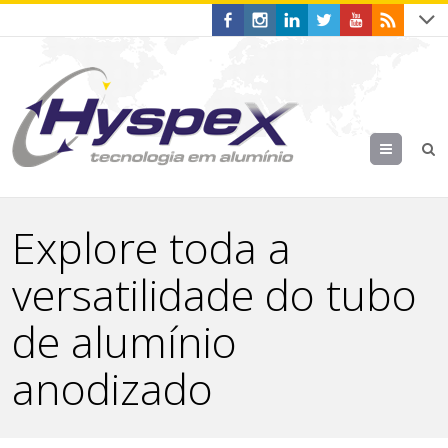
Menu
Explore toda a
versatilidade do tubo
de alumínio
anodizado