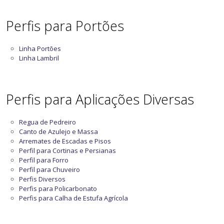
Perfis para Portões
Linha Portões
Linha Lambril
Perfis para Aplicações Diversas
Regua de Pedreiro
Canto de Azulejo e Massa
Arremates de Escadas e Pisos
Perfil para Cortinas e Persianas
Perfil para Forro
Perfil para Chuveiro
Perfis Diversos
Perfis para Policarbonato
Perfis para Calha de Estufa Agrícola