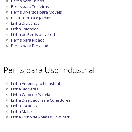
Perfis para Trilhos
Perfis para Testeiras
Perfis Diversos para Móveis
Piscina, Praia e Jardim
Linha Divisórias
Linha Estandes
Linha de Perfis para Led
Perfis para Ripado
Perfis para Pergolado
Perfis para Uso Industrial
Linha Automação Industrial
Linha Bicicletas
Linha Cabo de Panela
Linha Dissipadores e Conectores
Linha Escadas
Linha Malas
Linha Trilho de Roletes Flow Rack