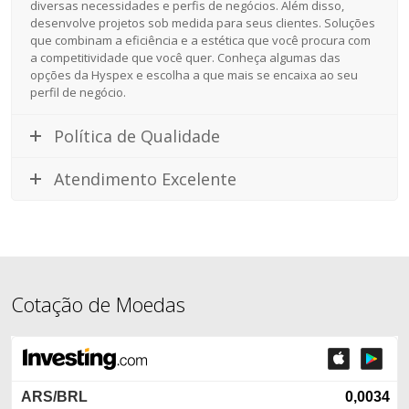
diversas necessidades e perfis de negócios. Além disso,
desenvolve projetos sob medida para seus clientes. Soluções
que combinam a eficiência e a estética que você procura com
a competitividade que você quer. Conheça algumas das
opções da Hyspex e escolha a que mais se encaixa ao seu
perfil de negócio.
Política de Qualidade
Atendimento Excelente
Cotação de Moedas