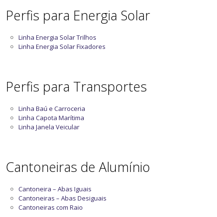
Perfis para Energia Solar
Linha Energia Solar Trilhos
Linha Energia Solar Fixadores
Perfis para Transportes
Linha Baú e Carroceria
Linha Capota Marítima
Linha Janela Veicular
Cantoneiras de Alumínio
Cantoneira – Abas Iguais
Cantoneiras – Abas Desiguais
Cantoneiras com Raio