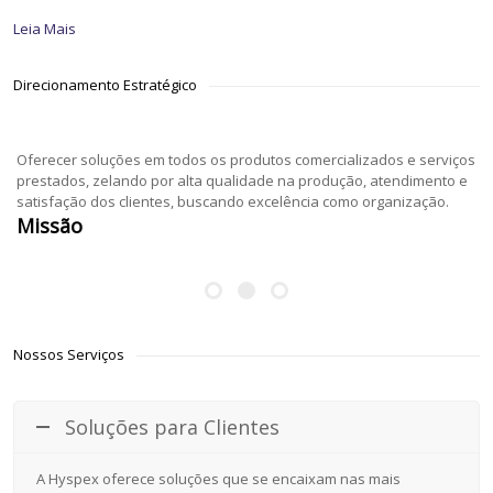
Leia Mais
Direcionamento Estratégico
Oferecer soluções em todos os produtos comercializados e serviços
prestados, zelando por alta qualidade na produção, atendimento e
satisfação dos clientes, buscando excelência como organização.
Missão
Nossos Serviços
Soluções para Clientes
A Hyspex oferece soluções que se encaixam nas mais