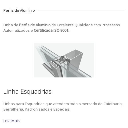
Perfis de Alumínio
Linha de
Perfis de Alumínio
de Excelente Qualidade com Processos
Automatizados e
Certificada ISO 9001
.
Linha Esquadrias
Linhas para Esquadrias que atendem todo o mercado de Caixilharia,
Serralheria, Padronizados e Especiais.
Leia Mais