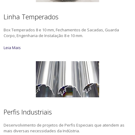
Linha Temperados
Box Temperados 8 e 10 mm, Fechamentos de Sacadas, Guarda
Corpo, Engenharia de Instalação 8 e 10 mm.
Leia Mais
Perfis Industriais
Desenvolvimento de projetos de Perfis Especiais que atendem as
mais diversas necessidades da Indústria.