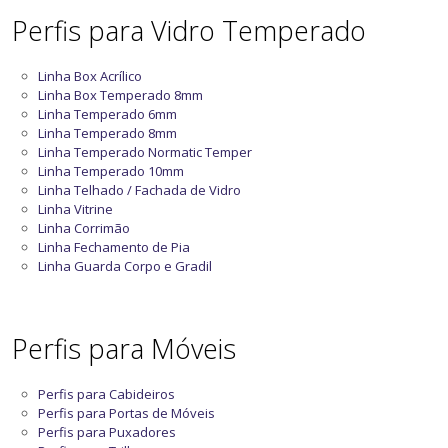
Perfis para Vidro Temperado
Linha Box Acrílico
Linha Box Temperado 8mm
Linha Temperado 6mm
Linha Temperado 8mm
Linha Temperado Normatic Temper
Linha Temperado 10mm
Linha Telhado / Fachada de Vidro
Linha Vitrine
Linha Corrimão
Linha Fechamento de Pia
Linha Guarda Corpo e Gradil
Perfis para Móveis
Perfis para Cabideiros
Perfis para Portas de Móveis
Perfis para Puxadores