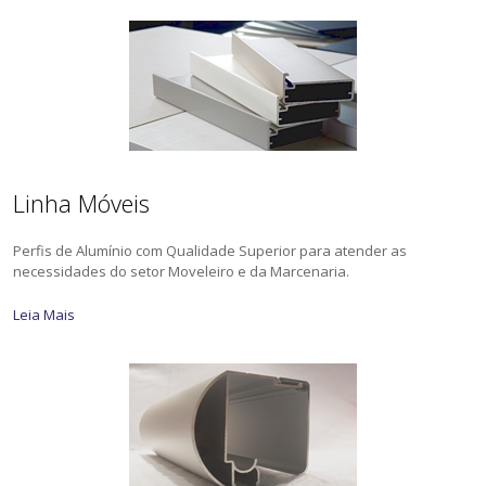
Linha Móveis
Perfis de Alumínio com Qualidade Superior para atender as
necessidades do setor Moveleiro e da Marcenaria.
Leia Mais