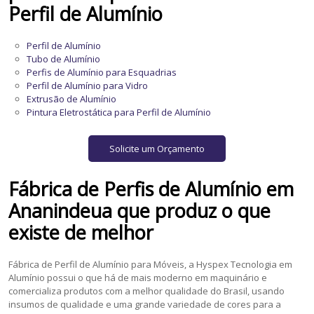
Perfil de Alumínio
Perfil de Alumínio
Tubo de Alumínio
Perfis de Alumínio para Esquadrias
Perfil de Alumínio para Vidro
Extrusão de Alumínio
Pintura Eletrostática para Perfil de Alumínio
Solicite um Orçamento
Fábrica de Perfis de Alumínio
em
Ananindeua
que produz o que
existe de melhor
Fábrica de Perfil de Alumínio para Móveis, a Hyspex Tecnologia em
Alumínio possui o que há de mais moderno em maquinário e
comercializa produtos com a melhor qualidade do Brasil, usando
insumos de qualidade e uma grande variedade de cores para a