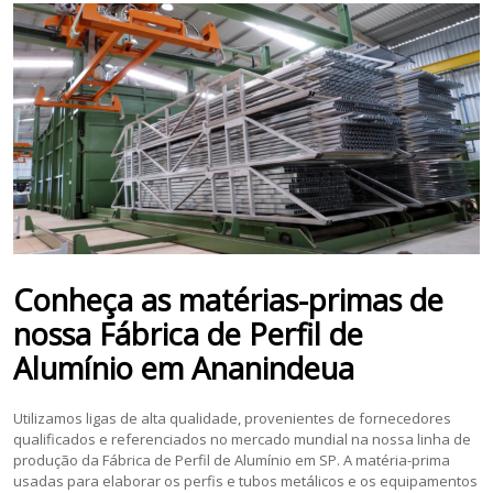
Conheça as matérias-primas de
nossa
Fábrica de Perfil de
Alumínio
em
Ananindeua
Utilizamos ligas de alta qualidade, provenientes de fornecedores
qualificados e referenciados no mercado mundial na nossa linha de
produção da Fábrica de Perfil de Alumínio em SP. A matéria-prima
usadas para elaborar os perfis e tubos metálicos e os equipamentos