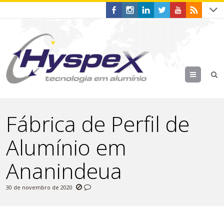
Menu
Fábrica de Perfil de
Alumínio em
Ananindeua
30 de novembro de 2020