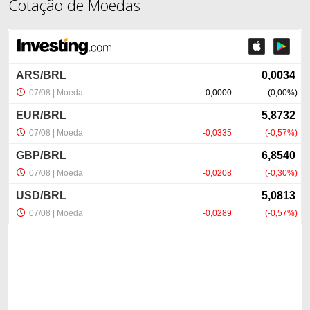
Cotação de Moedas