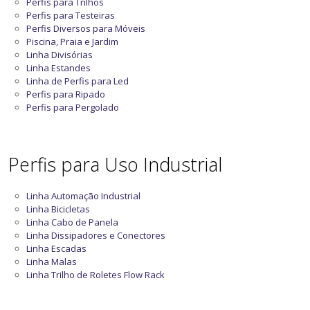
Perfis para Trilhos
Perfis para Testeiras
Perfis Diversos para Móveis
Piscina, Praia e Jardim
Linha Divisórias
Linha Estandes
Linha de Perfis para Led
Perfis para Ripado
Perfis para Pergolado
Perfis para Uso Industrial
Linha Automação Industrial
Linha Bicicletas
Linha Cabo de Panela
Linha Dissipadores e Conectores
Linha Escadas
Linha Malas
Linha Trilho de Roletes Flow Rack