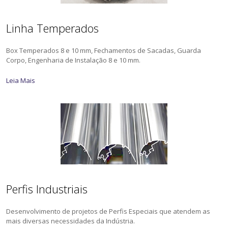
Linha Temperados
Box Temperados 8 e 10 mm, Fechamentos de Sacadas, Guarda
Corpo, Engenharia de Instalação 8 e 10 mm.
Leia Mais
Perfis Industriais
Desenvolvimento de projetos de Perfis Especiais que atendem as
mais diversas necessidades da Indústria.