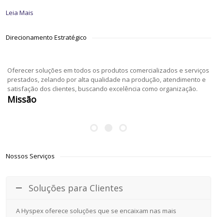
Leia Mais
Direcionamento Estratégico
Oferecer soluções em todos os produtos comercializados e serviços
prestados, zelando por alta qualidade na produção, atendimento e
satisfação dos clientes, buscando excelência como organização.
Missão
Nossos Serviços
Soluções para Clientes
A Hyspex oferece soluções que se encaixam nas mais