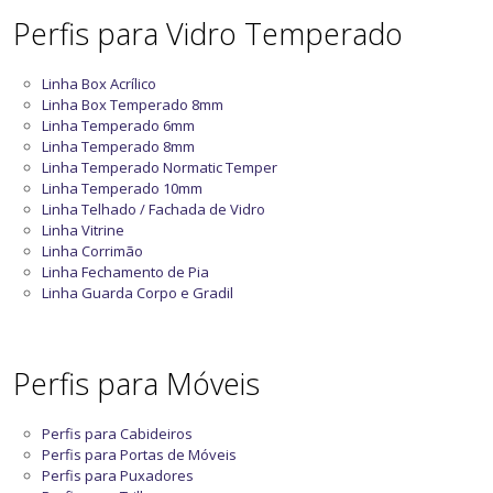
Perfis para Vidro Temperado
Linha Box Acrílico
Linha Box Temperado 8mm
Linha Temperado 6mm
Linha Temperado 8mm
Linha Temperado Normatic Temper
Linha Temperado 10mm
Linha Telhado / Fachada de Vidro
Linha Vitrine
Linha Corrimão
Linha Fechamento de Pia
Linha Guarda Corpo e Gradil
Perfis para Móveis
Perfis para Cabideiros
Perfis para Portas de Móveis
Perfis para Puxadores