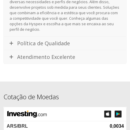
diversas necessidades e perfis de negócios. Além disso,
desenvolve projetos sob medida para seus clientes. Soluções
que combinam a eficiência e a estética que você procura com
a competitividade que você quer. Conheça algumas das
opções da Hyspex e escolha a que mais se encaixa ao seu
perfil de negócio.
Política de Qualidade
Atendimento Excelente
Cotação de Moedas