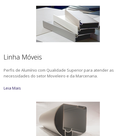
Linha Móveis
Perfis de Alumínio com Qualidade Superior para atender as
necessidades do setor Moveleiro e da Marcenaria.
Leia Mais