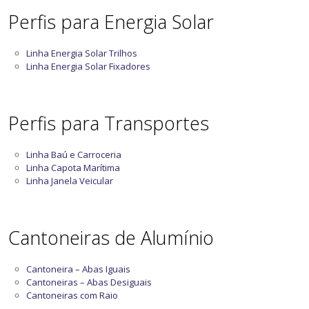
Perfis para Energia Solar
Linha Energia Solar Trilhos
Linha Energia Solar Fixadores
Perfis para Transportes
Linha Baú e Carroceria
Linha Capota Marítima
Linha Janela Veicular
Cantoneiras de Alumínio
Cantoneira – Abas Iguais
Cantoneiras – Abas Desiguais
Cantoneiras com Raio