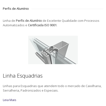
Perfis de Alumínio
Linha de
Perfis de Alumínio
de Excelente Qualidade com Processos
Automatizados e
Certificada ISO 9001
.
Linha Esquadrias
Linhas para Esquadrias que atendem todo o mercado de Caixilharia,
Serralheria, Padronizados e Especiais.
Leia Mais