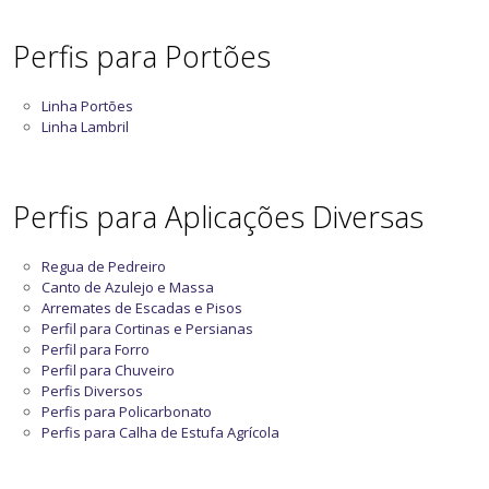
Perfis para Portões
Linha Portões
Linha Lambril
Perfis para Aplicações Diversas
Regua de Pedreiro
Canto de Azulejo e Massa
Arremates de Escadas e Pisos
Perfil para Cortinas e Persianas
Perfil para Forro
Perfil para Chuveiro
Perfis Diversos
Perfis para Policarbonato
Perfis para Calha de Estufa Agrícola