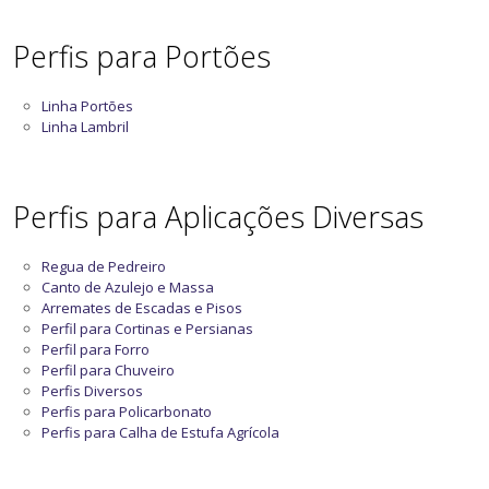
Perfis para Portões
Linha Portões
Linha Lambril
Perfis para Aplicações Diversas
Regua de Pedreiro
Canto de Azulejo e Massa
Arremates de Escadas e Pisos
Perfil para Cortinas e Persianas
Perfil para Forro
Perfil para Chuveiro
Perfis Diversos
Perfis para Policarbonato
Perfis para Calha de Estufa Agrícola