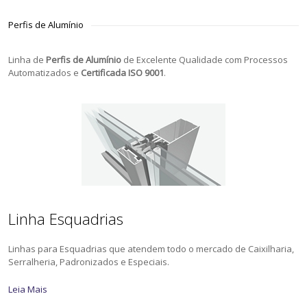
Perfis de Alumínio
Linha de
Perfis de Alumínio
de Excelente Qualidade com Processos
Automatizados e
Certificada ISO 9001
.
Linha Esquadrias
Linhas para Esquadrias que atendem todo o mercado de Caixilharia,
Serralheria, Padronizados e Especiais.
Leia Mais