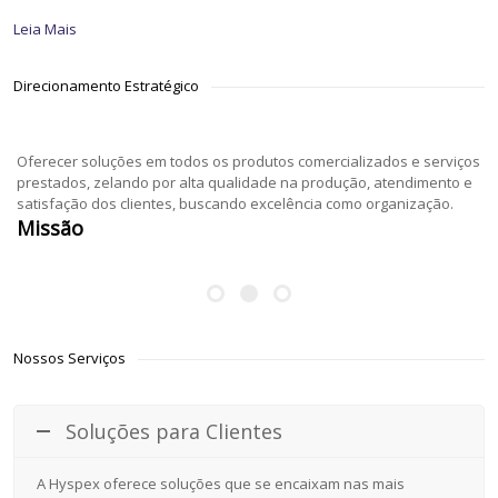
Leia Mais
Direcionamento Estratégico
Oferecer soluções em todos os produtos comercializados e serviços
prestados, zelando por alta qualidade na produção, atendimento e
satisfação dos clientes, buscando excelência como organização.
Missão
Nossos Serviços
Soluções para Clientes
A Hyspex oferece soluções que se encaixam nas mais