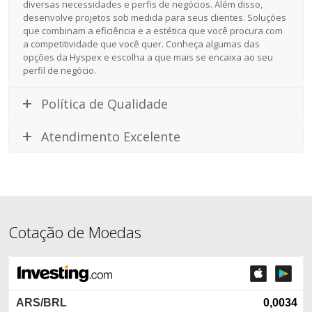
diversas necessidades e perfis de negócios. Além disso,
desenvolve projetos sob medida para seus clientes. Soluções
que combinam a eficiência e a estética que você procura com
a competitividade que você quer. Conheça algumas das
opções da Hyspex e escolha a que mais se encaixa ao seu
perfil de negócio.
Política de Qualidade
Atendimento Excelente
Cotação de Moedas