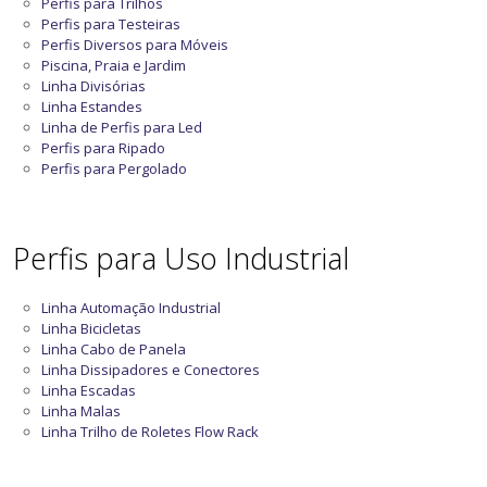
Perfis para Trilhos
Perfis para Testeiras
Perfis Diversos para Móveis
Piscina, Praia e Jardim
Linha Divisórias
Linha Estandes
Linha de Perfis para Led
Perfis para Ripado
Perfis para Pergolado
Perfis para Uso Industrial
Linha Automação Industrial
Linha Bicicletas
Linha Cabo de Panela
Linha Dissipadores e Conectores
Linha Escadas
Linha Malas
Linha Trilho de Roletes Flow Rack