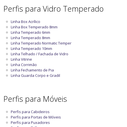
Perfis para Vidro Temperado
Linha Box Acrílico
Linha Box Temperado 8mm
Linha Temperado 6mm
Linha Temperado 8mm
Linha Temperado Normatic Temper
Linha Temperado 10mm
Linha Telhado / Fachada de Vidro
Linha Vitrine
Linha Corrimão
Linha Fechamento de Pia
Linha Guarda Corpo e Gradil
Perfis para Móveis
Perfis para Cabideiros
Perfis para Portas de Móveis
Perfis para Puxadores