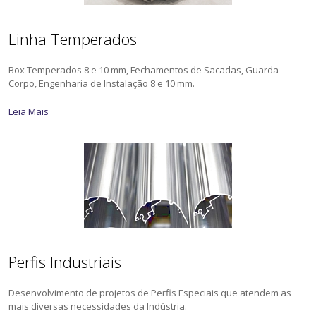
Linha Temperados
Box Temperados 8 e 10 mm, Fechamentos de Sacadas, Guarda
Corpo, Engenharia de Instalação 8 e 10 mm.
Leia Mais
Perfis Industriais
Desenvolvimento de projetos de Perfis Especiais que atendem as
mais diversas necessidades da Indústria.