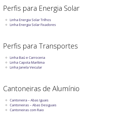
Perfis para Energia Solar
Linha Energia Solar Trilhos
Linha Energia Solar Fixadores
Perfis para Transportes
Linha Baú e Carroceria
Linha Capota Marítima
Linha Janela Veicular
Cantoneiras de Alumínio
Cantoneira – Abas Iguais
Cantoneiras – Abas Desiguais
Cantoneiras com Raio