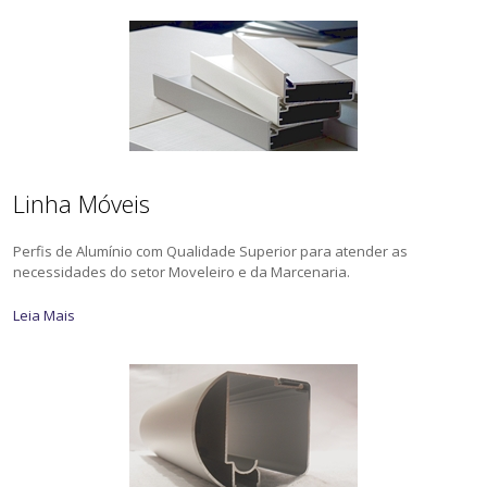
Linha Móveis
Perfis de Alumínio com Qualidade Superior para atender as
necessidades do setor Moveleiro e da Marcenaria.
Leia Mais