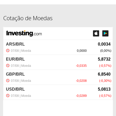
Cotação de Moedas