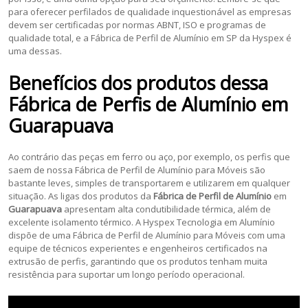
para oferecer perfilados de qualidade inquestionável as empresas
devem ser certificadas por normas ABNT, ISO e programas de
qualidade total, e a Fábrica de Perfil de Alumínio em SP da Hyspex é
uma dessas.
Benefícios dos produtos dessa
Fábrica de Perfis de Alumínio
em
Guarapuava
Ao contrário das peças em ferro ou aço, por exemplo, os perfis que
saem de nossa Fábrica de Perfil de Alumínio para Móveis são
bastante leves, simples de transportarem e utilizarem em qualquer
situação. As ligas dos produtos da
Fábrica de Perfil de Alumínio
em
Guarapuava
apresentam alta condutibilidade térmica, além de
excelente isolamento térmico. A Hyspex Tecnologia em Alumínio
dispõe de uma Fábrica de Perfil de Alumínio para Móveis com uma
equipe de técnicos experientes e engenheiros certificados na
extrusão de perfis, garantindo que os produtos tenham muita
resistência para suportar um longo período operacional.