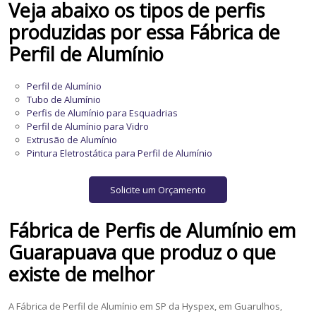
Veja abaixo os tipos de perfis
produzidas por essa
Fábrica de
Perfil de Alumínio
Perfil de Alumínio
Tubo de Alumínio
Perfis de Alumínio para Esquadrias
Perfil de Alumínio para Vidro
Extrusão de Alumínio
Pintura Eletrostática para Perfil de Alumínio
Solicite um Orçamento
Fábrica de Perfis de Alumínio
em
Guarapuava
que produz o que
existe de melhor
A Fábrica de Perfil de Alumínio em SP da Hyspex, em Guarulhos,