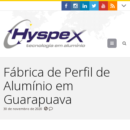
Menu
Fábrica de Perfil de
Alumínio em
Guarapuava
30 de novembro de 2020