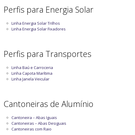
Perfis para Energia Solar
Linha Energia Solar Trilhos
Linha Energia Solar Fixadores
Perfis para Transportes
Linha Baú e Carroceria
Linha Capota Marítima
Linha Janela Veicular
Cantoneiras de Alumínio
Cantoneira – Abas Iguais
Cantoneiras – Abas Desiguais
Cantoneiras com Raio