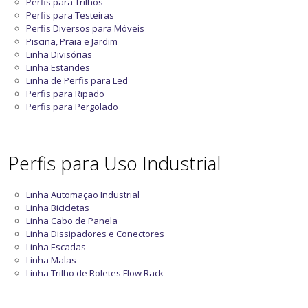
Perfis para Trilhos
Perfis para Testeiras
Perfis Diversos para Móveis
Piscina, Praia e Jardim
Linha Divisórias
Linha Estandes
Linha de Perfis para Led
Perfis para Ripado
Perfis para Pergolado
Perfis para Uso Industrial
Linha Automação Industrial
Linha Bicicletas
Linha Cabo de Panela
Linha Dissipadores e Conectores
Linha Escadas
Linha Malas
Linha Trilho de Roletes Flow Rack