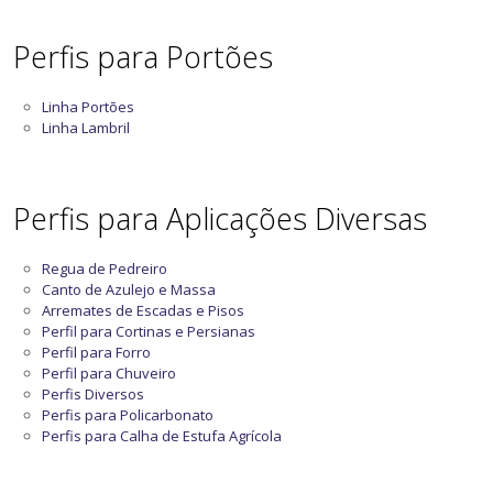
Perfis para Portões
Linha Portões
Linha Lambril
Perfis para Aplicações Diversas
Regua de Pedreiro
Canto de Azulejo e Massa
Arremates de Escadas e Pisos
Perfil para Cortinas e Persianas
Perfil para Forro
Perfil para Chuveiro
Perfis Diversos
Perfis para Policarbonato
Perfis para Calha de Estufa Agrícola