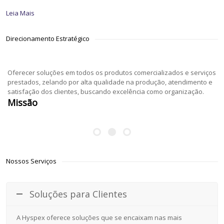
Leia Mais
Direcionamento Estratégico
Oferecer soluções em todos os produtos comercializados e serviços
prestados, zelando por alta qualidade na produção, atendimento e
satisfação dos clientes, buscando excelência como organização.
Missão
Nossos Serviços
Soluções para Clientes
A Hyspex oferece soluções que se encaixam nas mais