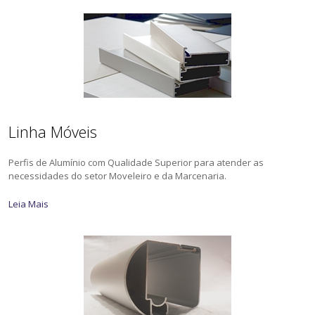
Linha Móveis
Perfis de Alumínio com Qualidade Superior para atender as
necessidades do setor Moveleiro e da Marcenaria.
Leia Mais