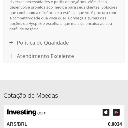
diversas necessidades e perfis de negócios. Além disso,
desenvolve projetos sob medida para seus clientes. Soluções
que combinam a eficiência e a estética que você procura com
a competitividade que você quer. Conheça algumas das
opções da Hyspex e escolha a que mais se encaixa ao seu
perfil de negócio.
Política de Qualidade
Atendimento Excelente
Cotação de Moedas