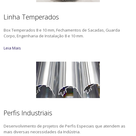
Linha Temperados
Box Temperados 8 e 10 mm, Fechamentos de Sacadas, Guarda
Corpo, Engenharia de Instalação 8 e 10 mm.
Leia Mais
Perfis Industriais
Desenvolvimento de projetos de Perfis Especiais que atendem as
mais diversas necessidades da Indústria.