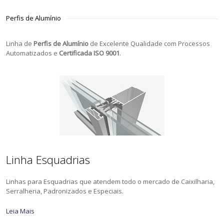
Perfis de Alumínio
Linha de
Perfis de Alumínio
de Excelente Qualidade com Processos
Automatizados e
Certificada ISO 9001
.
Linha Esquadrias
Linhas para Esquadrias que atendem todo o mercado de Caixilharia,
Serralheria, Padronizados e Especiais.
Leia Mais