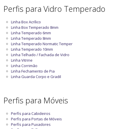
Perfis para Vidro Temperado
Linha Box Acrílico
Linha Box Temperado 8mm
Linha Temperado 6mm
Linha Temperado 8mm
Linha Temperado Normatic Temper
Linha Temperado 10mm
Linha Telhado / Fachada de Vidro
Linha Vitrine
Linha Corrimão
Linha Fechamento de Pia
Linha Guarda Corpo e Gradil
Perfis para Móveis
Perfis para Cabideiros
Perfis para Portas de Móveis
Perfis para Puxadores