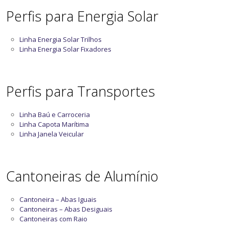
Perfis para Energia Solar
Linha Energia Solar Trilhos
Linha Energia Solar Fixadores
Perfis para Transportes
Linha Baú e Carroceria
Linha Capota Marítima
Linha Janela Veicular
Cantoneiras de Alumínio
Cantoneira – Abas Iguais
Cantoneiras – Abas Desiguais
Cantoneiras com Raio