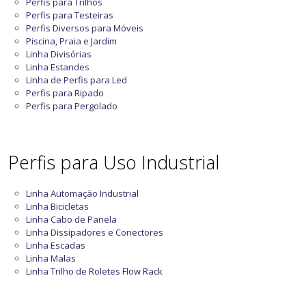
Perfis para Trilhos
Perfis para Testeiras
Perfis Diversos para Móveis
Piscina, Praia e Jardim
Linha Divisórias
Linha Estandes
Linha de Perfis para Led
Perfis para Ripado
Perfis para Pergolado
Perfis para Uso Industrial
Linha Automação Industrial
Linha Bicicletas
Linha Cabo de Panela
Linha Dissipadores e Conectores
Linha Escadas
Linha Malas
Linha Trilho de Roletes Flow Rack