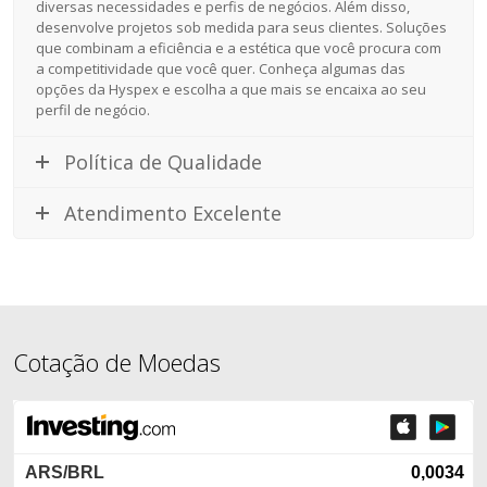
diversas necessidades e perfis de negócios. Além disso,
desenvolve projetos sob medida para seus clientes. Soluções
que combinam a eficiência e a estética que você procura com
a competitividade que você quer. Conheça algumas das
opções da Hyspex e escolha a que mais se encaixa ao seu
perfil de negócio.
Política de Qualidade
Atendimento Excelente
Cotação de Moedas