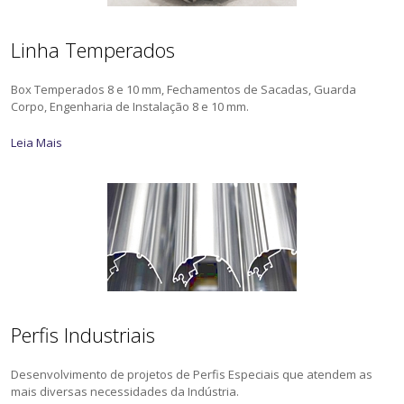
Linha Temperados
Box Temperados 8 e 10 mm, Fechamentos de Sacadas, Guarda
Corpo, Engenharia de Instalação 8 e 10 mm.
Leia Mais
Perfis Industriais
Desenvolvimento de projetos de Perfis Especiais que atendem as
mais diversas necessidades da Indústria.