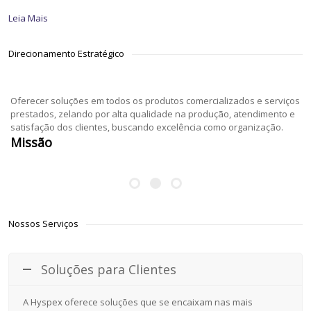
Leia Mais
Direcionamento Estratégico
Oferecer soluções em todos os produtos comercializados e serviços
prestados, zelando por alta qualidade na produção, atendimento e
satisfação dos clientes, buscando excelência como organização.
Missão
Nossos Serviços
Soluções para Clientes
A Hyspex oferece soluções que se encaixam nas mais