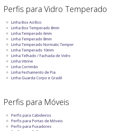
Perfis para Vidro Temperado
Linha Box Acrílico
Linha Box Temperado 8mm
Linha Temperado 6mm
Linha Temperado 8mm
Linha Temperado Normatic Temper
Linha Temperado 10mm
Linha Telhado / Fachada de Vidro
Linha Vitrine
Linha Corrimão
Linha Fechamento de Pia
Linha Guarda Corpo e Gradil
Perfis para Móveis
Perfis para Cabideiros
Perfis para Portas de Móveis
Perfis para Puxadores