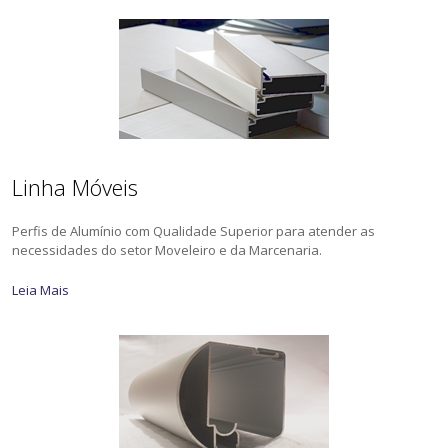
Linha Móveis
Perfis de Alumínio com Qualidade Superior para atender as
necessidades do setor Moveleiro e da Marcenaria.
Leia Mais