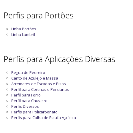
Perfis para Portões
Linha Portões
Linha Lambril
Perfis para Aplicações Diversas
Regua de Pedreiro
Canto de Azulejo e Massa
Arremates de Escadas e Pisos
Perfil para Cortinas e Persianas
Perfil para Forro
Perfil para Chuveiro
Perfis Diversos
Perfis para Policarbonato
Perfis para Calha de Estufa Agrícola