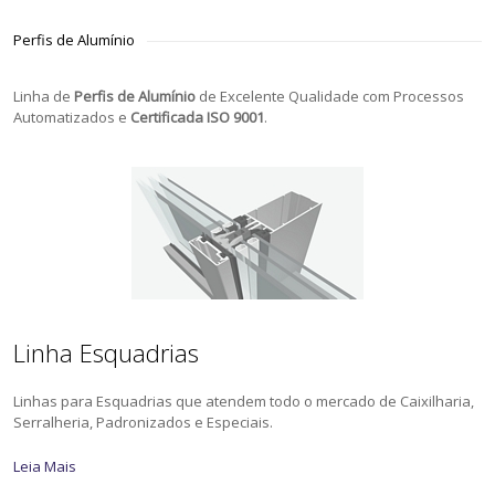
Perfis de Alumínio
Linha de
Perfis de Alumínio
de Excelente Qualidade com Processos
Automatizados e
Certificada ISO 9001
.
Linha Esquadrias
Linhas para Esquadrias que atendem todo o mercado de Caixilharia,
Serralheria, Padronizados e Especiais.
Leia Mais