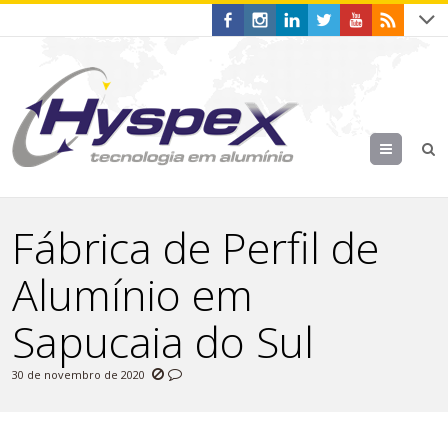
Menu
Fábrica de Perfil de
Alumínio em
Sapucaia do Sul
30 de novembro de 2020