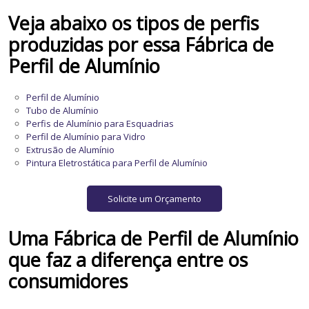
Veja abaixo os tipos de perfis
produzidas por essa
Fábrica de
Perfil de Alumínio
Perfil de Alumínio
Tubo de Alumínio
Perfis de Alumínio para Esquadrias
Perfil de Alumínio para Vidro
Extrusão de Alumínio
Pintura Eletrostática para Perfil de Alumínio
Solicite um Orçamento
Uma
Fábrica de Perfil de Alumínio
que faz a diferença entre os
consumidores