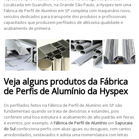
Localizada em Guarulhos, na Grande São Paulo, a Hyspex tem uma
Fábrica de Perfil de Alumínio em SP completa com maquinário novo,
veículos dedicados para transporte dos produtos e profissionais
capacitados que produzem perfilados de altíssima qualidade e
acabamento de primeira.
Veja alguns produtos da
Fábrica
de Perfis de Alumínio
da Hyspex
Os perfilados feitos na Fábrica de Perfil de Alumínio em SP são
fundamentais quando se trata de divisórias e estandes, pois
conferem uma boa estrutura e acabamento de alto padrão em feiras
e eventos, por exemplo. A
Fábrica de Perfil de Alumínio
em
Sapucaia
do Sul
confecciona perfis com abas iguais ou desiguais, com cantos
arredondados, sextavados e adota uma nomenclatura com letras