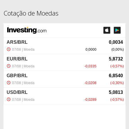
Cotação de Moedas