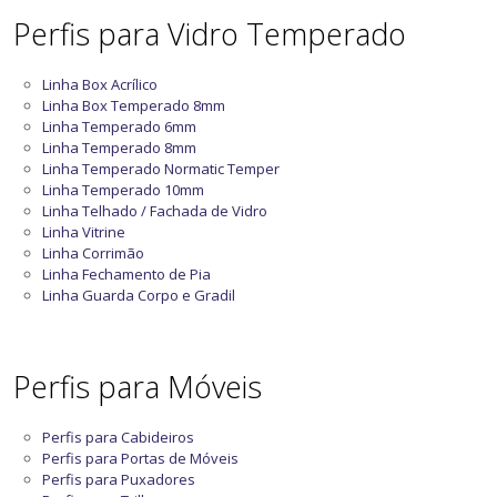
Perfis para Vidro Temperado
Linha Box Acrílico
Linha Box Temperado 8mm
Linha Temperado 6mm
Linha Temperado 8mm
Linha Temperado Normatic Temper
Linha Temperado 10mm
Linha Telhado / Fachada de Vidro
Linha Vitrine
Linha Corrimão
Linha Fechamento de Pia
Linha Guarda Corpo e Gradil
Perfis para Móveis
Perfis para Cabideiros
Perfis para Portas de Móveis
Perfis para Puxadores