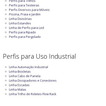
Perfis para Trilhos
Perfis para Testeiras
Perfis Diversos para Móveis
Piscina, Praia e Jardim
Linha Divisórias
Linha Estandes
Linha de Perfis para Led
Perfis para Ripado
Perfis para Pergolado
Perfis para Uso Industrial
Linha Automação Industrial
Linha Bicicletas
Linha Cabo de Panela
Linha Dissipadores e Conectores
Linha Escadas
Linha Malas
Linha Trilho de Roletes Flow Rack