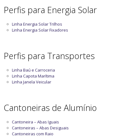
Perfis para Energia Solar
Linha Energia Solar Trilhos
Linha Energia Solar Fixadores
Perfis para Transportes
Linha Baú e Carroceria
Linha Capota Marítima
Linha Janela Veicular
Cantoneiras de Alumínio
Cantoneira – Abas Iguais
Cantoneiras – Abas Desiguais
Cantoneiras com Raio