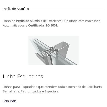
Perfis de Alumínio
Linha de
Perfis de Alumínio
de Excelente Qualidade com Processos
Automatizados e
Certificada ISO 9001
.
Linha Esquadrias
Linhas para Esquadrias que atendem todo o mercado de Caixilharia,
Serralheria, Padronizados e Especiais.
Leia Mais