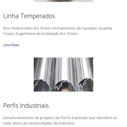
Linha Temperados
Box Temperados 8 e 10 mm, Fechamentos de Sacadas, Guarda
Corpo, Engenharia de Instalação 8 e 10 mm.
Leia Mais
Perfis Industriais
Desenvolvimento de projetos de Perfis Especiais que atendem as
mais diversas necessidades da Indústria.