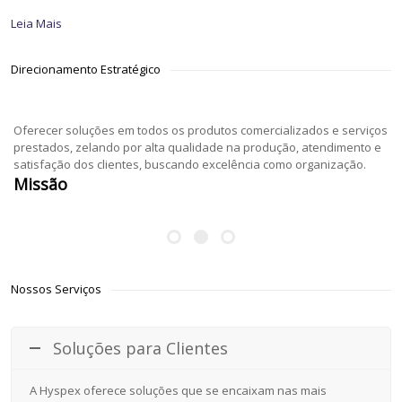
Leia Mais
Direcionamento Estratégico
Oferecer soluções em todos os produtos comercializados e serviços
prestados, zelando por alta qualidade na produção, atendimento e
satisfação dos clientes, buscando excelência como organização.
Missão
Nossos Serviços
Soluções para Clientes
A Hyspex oferece soluções que se encaixam nas mais