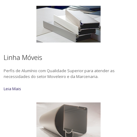
Linha Móveis
Perfis de Alumínio com Qualidade Superior para atender as
necessidades do setor Moveleiro e da Marcenaria.
Leia Mais