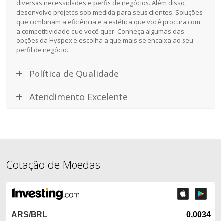
diversas necessidades e perfis de negócios. Além disso,
desenvolve projetos sob medida para seus clientes. Soluções
que combinam a eficiência e a estética que você procura com
a competitividade que você quer. Conheça algumas das
opções da Hyspex e escolha a que mais se encaixa ao seu
perfil de negócio.
Política de Qualidade
Atendimento Excelente
Cotação de Moedas