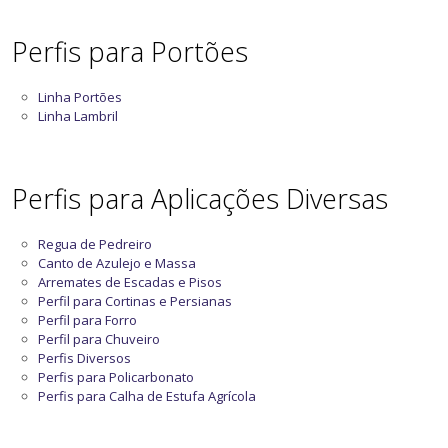
Perfis para Portões
Linha Portões
Linha Lambril
Perfis para Aplicações Diversas
Regua de Pedreiro
Canto de Azulejo e Massa
Arremates de Escadas e Pisos
Perfil para Cortinas e Persianas
Perfil para Forro
Perfil para Chuveiro
Perfis Diversos
Perfis para Policarbonato
Perfis para Calha de Estufa Agrícola