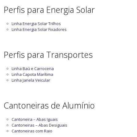
Perfis para Energia Solar
Linha Energia Solar Trilhos
Linha Energia Solar Fixadores
Perfis para Transportes
Linha Baú e Carroceria
Linha Capota Marítima
Linha Janela Veicular
Cantoneiras de Alumínio
Cantoneira – Abas Iguais
Cantoneiras – Abas Desiguais
Cantoneiras com Raio