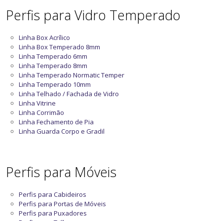
Perfis para Vidro Temperado
Linha Box Acrílico
Linha Box Temperado 8mm
Linha Temperado 6mm
Linha Temperado 8mm
Linha Temperado Normatic Temper
Linha Temperado 10mm
Linha Telhado / Fachada de Vidro
Linha Vitrine
Linha Corrimão
Linha Fechamento de Pia
Linha Guarda Corpo e Gradil
Perfis para Móveis
Perfis para Cabideiros
Perfis para Portas de Móveis
Perfis para Puxadores