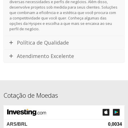
diversas necessidades e perfis de negócios. Além disso,
desenvolve projetos sob medida para seus clientes. Soluções
que combinam a eficiência e a estética que você procura com
a competitividade que você quer. Conheça algumas das
opções da Hyspex e escolha a que mais se encaixa ao seu
perfil de negócio.
Política de Qualidade
Atendimento Excelente
Cotação de Moedas