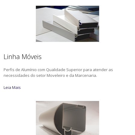
Linha Móveis
Perfis de Alumínio com Qualidade Superior para atender as
necessidades do setor Moveleiro e da Marcenaria.
Leia Mais