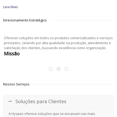
Leia Mais
Direcionamento Estratégico
Oferecer soluções em todos os produtos comercializados e serviços
prestados, zelando por alta qualidade na produção, atendimento e
satisfação dos clientes, buscando excelência como organização.
Missão
Nossos Serviços
Soluções para Clientes
A Hyspex oferece soluções que se encaixam nas mais