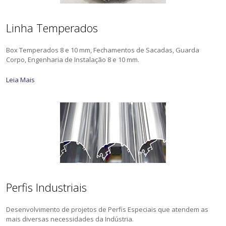
Linha Temperados
Box Temperados 8 e 10 mm, Fechamentos de Sacadas, Guarda
Corpo, Engenharia de Instalação 8 e 10 mm.
Leia Mais
Perfis Industriais
Desenvolvimento de projetos de Perfis Especiais que atendem as
mais diversas necessidades da Indústria.