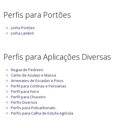
Perfis para Portões
Linha Portões
Linha Lambril
Perfis para Aplicações Diversas
Regua de Pedreiro
Canto de Azulejo e Massa
Arremates de Escadas e Pisos
Perfil para Cortinas e Persianas
Perfil para Forro
Perfil para Chuveiro
Perfis Diversos
Perfis para Policarbonato
Perfis para Calha de Estufa Agrícola