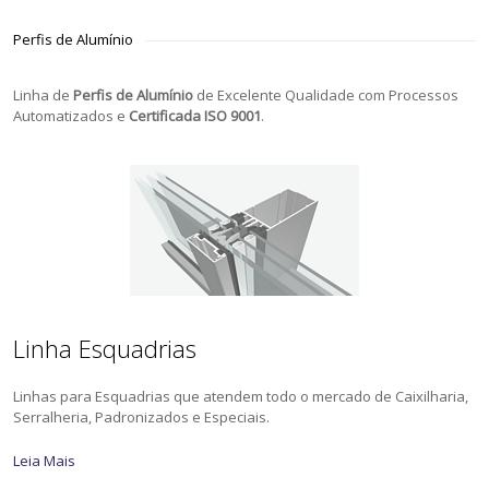
Perfis de Alumínio
Linha de
Perfis de Alumínio
de Excelente Qualidade com Processos
Automatizados e
Certificada ISO 9001
.
Linha Esquadrias
Linhas para Esquadrias que atendem todo o mercado de Caixilharia,
Serralheria, Padronizados e Especiais.
Leia Mais