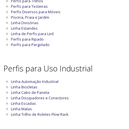
Perfis para Trilhos
Perfis para Testeiras
Perfis Diversos para Móveis
Piscina, Praia e Jardim
Linha Divisórias
Linha Estandes
Linha de Perfis para Led
Perfis para Ripado
Perfis para Pergolado
Perfis para Uso Industrial
Linha Automação Industrial
Linha Bicicletas
Linha Cabo de Panela
Linha Dissipadores e Conectores
Linha Escadas
Linha Malas
Linha Trilho de Roletes Flow Rack