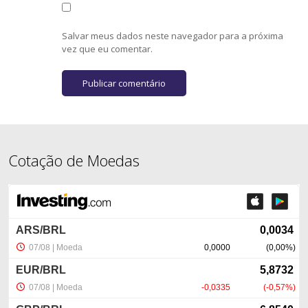
Salvar meus dados neste navegador para a próxima
vez que eu comentar.
Cotação de Moedas