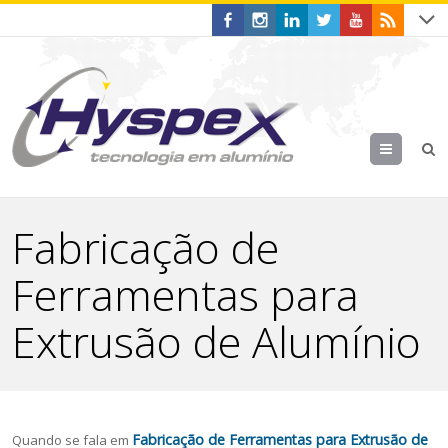
Menu
Fabricação de
Ferramentas para
Extrusão de Alumínio
Fabricação de Ferramentas para Extrusão de
Quando se fala em