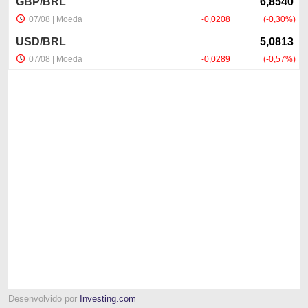
Desenvolvido por
Investing.com