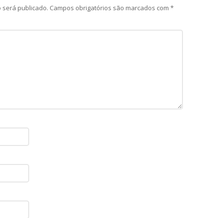
 será publicado.
Campos obrigatórios são marcados com
*