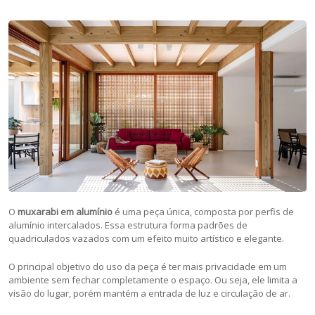
O
muxarabi em alumínio
é uma peça única, composta por perfis de
alumínio intercalados. Essa estrutura forma padrões de
quadriculados vazados com um efeito muito artístico e elegante.
O principal objetivo do uso da peça é ter mais privacidade em um
ambiente sem fechar completamente o espaço. Ou seja, ele limita a
visão do lugar, porém mantém a entrada de luz e circulação de ar.