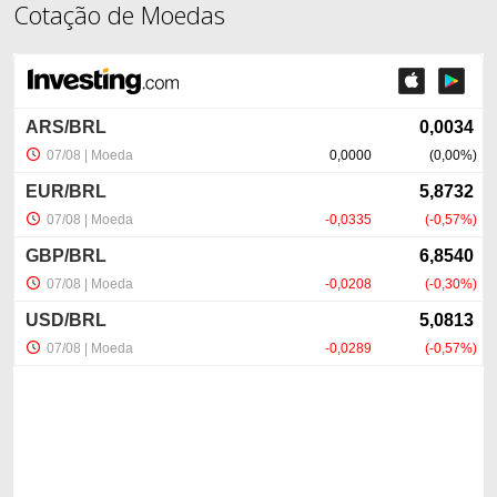
Cotação de Moedas