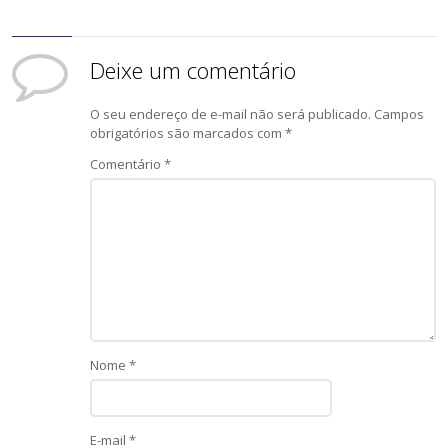
Deixe um comentário
O seu endereço de e-mail não será publicado.
Campos
obrigatórios são marcados com
*
Comentário
*
Nome
*
E-mail
*