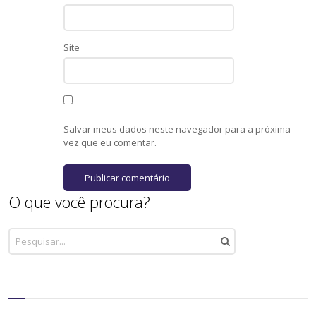
Site
Salvar meus dados neste navegador para a próxima
vez que eu comentar.
O que você procura?