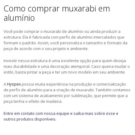
Como comprar muxarabi em
alumínio
Você pode comprar o muxarabi de alumínio ou ainda produzir a
estrutura. Ela é fabricada com perfis de alumínio intercalados que
formam o padrão. Assim, você personaliza o tamanho e formato da
peça de acordo com o seu projeto e ambiente.
Investir nessa estrutura é uma excelente opção para quem deseja
mais durabilidade e uma decoração atemporal. Caso queira mudar o
estilo, basta pintar a peça e ter um novo modelo em seu ambiente.
A
Hyspex
possui muita experiência na produção e comercialização
de perfis de alumínio para a criação de muxarabi. Também contamos
com um sistema de acabamento por sublimação, que permite que a
peça tenha o efeito de madeira.
Entre em contato com nossa equipe e saiba mais sobre esse e
outros produtos disponíveis.