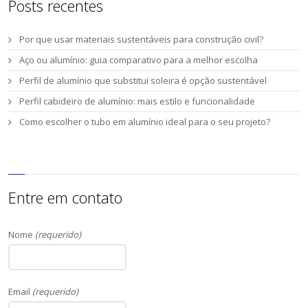
Posts recentes
Por que usar materiais sustentáveis para construção civil?
Aço ou alumínio: guia comparativo para a melhor escolha
Perfil de alumínio que substitui soleira é opção sustentável
Perfil cabideiro de alumínio: mais estilo e funcionalidade
Como escolher o tubo em alumínio ideal para o seu projeto?
Entre em contato
Nome
(requerido)
Email
(requerido)