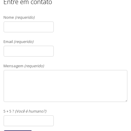
Entre em contato
Nome
(requerido)
Email
(requerido)
Mensagem
(requerido)
5 + 5 ?
(Você é humano?)