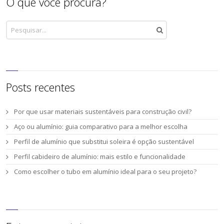
O que você procura?
Posts recentes
Por que usar materiais sustentáveis para construção civil?
Aço ou alumínio: guia comparativo para a melhor escolha
Perfil de alumínio que substitui soleira é opção sustentável
Perfil cabideiro de alumínio: mais estilo e funcionalidade
Como escolher o tubo em alumínio ideal para o seu projeto?