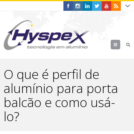
Menu
O que é perfil de
alumínio para porta
balcão e como usá-
lo?