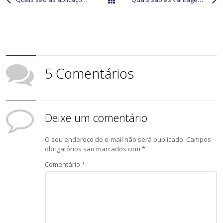
Todos os posts
5 Comentários
Deixe um comentário
O seu endereço de e-mail não será publicado.
Campos
obrigatórios são marcados com
*
Comentário
*