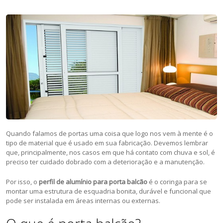
Quando falamos de portas uma coisa que logo nos vem à mente é o
tipo de material que é usado em sua fabricação. Devemos lembrar
que, principalmente, nos casos em que há contato com chuva e sol, é
preciso ter cuidado dobrado com a deterioração e a manutenção.
Por isso, o
perfil de alumínio para porta balcão
é o coringa para se
montar uma estrutura de esquadria bonita, durável e funcional que
pode ser instalada em áreas internas ou externas.