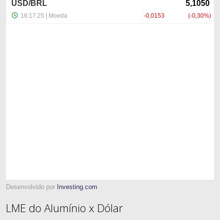
Desenvolvido por
Investing.com
LME do Alumínio x Dólar