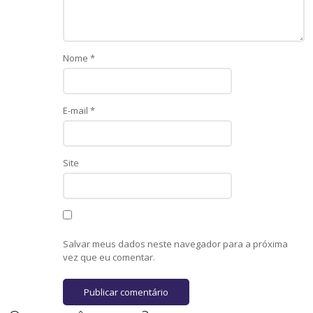
Nome
*
E-mail
*
Site
Salvar meus dados neste navegador para a próxima
vez que eu comentar.