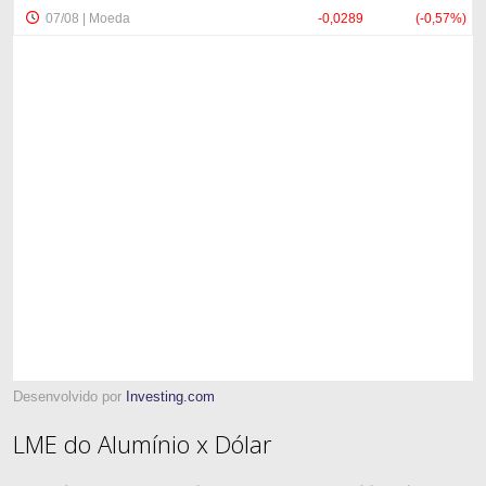
Desenvolvido por
Investing.com
LME do Alumínio x Dólar