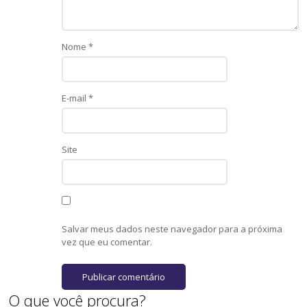
Nome
*
E-mail
*
Site
Salvar meus dados neste navegador para a próxima
vez que eu comentar.
O que você procura?