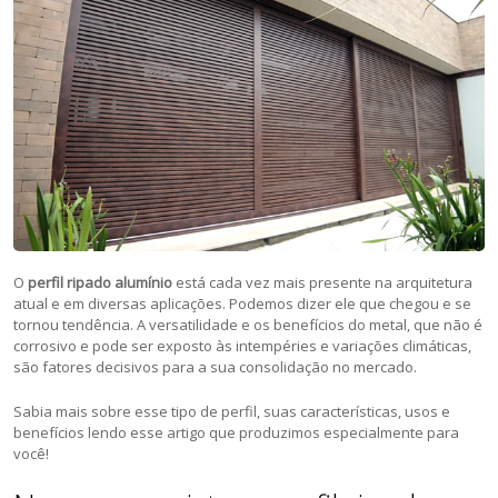
O
perfil ripado alumínio
está cada vez mais presente na arquitetura
atual e em diversas aplicações. Podemos dizer ele que chegou e se
tornou tendência. A versatilidade e os benefícios do metal, que não é
corrosivo e pode ser exposto às intempéries e variações climáticas,
são fatores decisivos para a sua consolidação no mercado.
Sabia mais sobre esse tipo de perfil, suas características, usos e
benefícios lendo esse artigo que produzimos especialmente para
você!