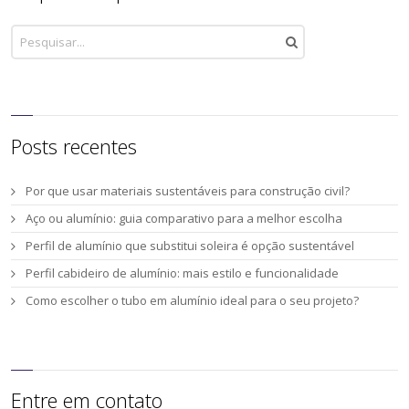
Posts recentes
Por que usar materiais sustentáveis para construção civil?
Aço ou alumínio: guia comparativo para a melhor escolha
Perfil de alumínio que substitui soleira é opção sustentável
Perfil cabideiro de alumínio: mais estilo e funcionalidade
Como escolher o tubo em alumínio ideal para o seu projeto?
Entre em contato