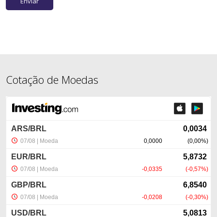
Cotação de Moedas