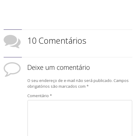
10 Comentários
Deixe um comentário
O seu endereço de e-mail não será publicado.
Campos
obrigatórios são marcados com
*
Comentário
*