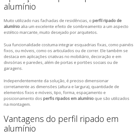
alumínio
Muito utilizado nas fachadas de residências, o
perfil ripado de
alumínio
alia um excelente efeito de sombreamento a um aspecto
estético marcante, muito desejado por arquitetos.
Sua funcionalidade costuma integrar esquadrias fixas, como painéis
fixos, ou móveis, como os articulados ou de correr. Ele também se
destaca em aplicações criativas no mobiliário, decoração e em
divisórias e paredes, além de portas e portões sociais ou de
garagens.
Independentemente da solução, é preciso dimensionar
corretamente as dimensões (altura e largura), quantidade de
elementos fixos e móveis, tipo, forma, espaçamento e
posicionamento dos
perfis ripados em alumínio
que são utilizados
na montagem.
Vantagens do perfil ripado em
alumínio