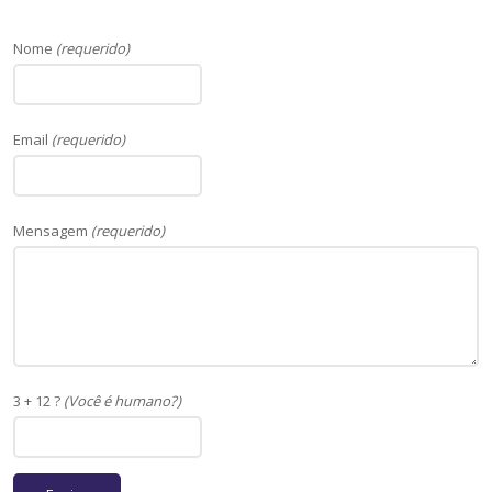
Nome
(requerido)
Email
(requerido)
Mensagem
(requerido)
3 + 12 ?
(Você é humano?)