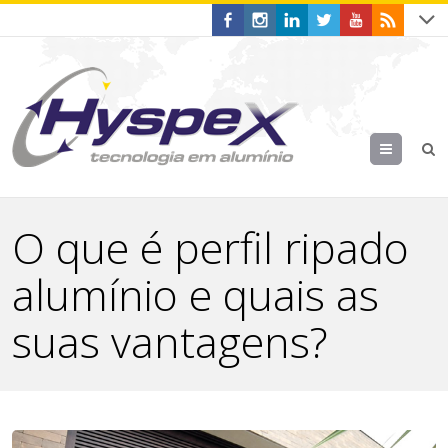
Menu
O que é perfil ripado
alumínio e quais as
suas vantagens?