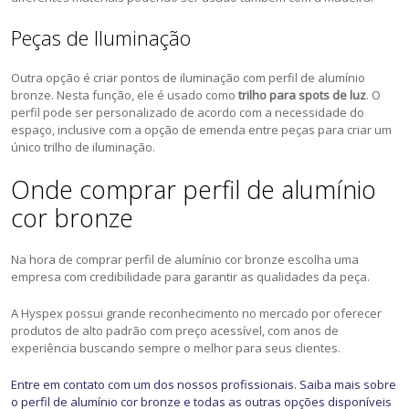
Peças de Iluminação
Outra opção é criar pontos de iluminação com perfil de alumínio
bronze. Nesta função, ele é usado como
trilho para spots de luz
. O
perfil pode ser personalizado de acordo com a necessidade do
espaço, inclusive com a opção de emenda entre peças para criar um
único trilho de iluminação.
Onde comprar perfil de alumínio
cor bronze
Na hora de comprar perfil de alumínio cor bronze escolha uma
empresa com credibilidade para garantir as qualidades da peça.
A Hyspex possui grande reconhecimento no mercado por oferecer
produtos de alto padrão com preço acessível, com anos de
experiência buscando sempre o melhor para seus clientes.
Entre em contato com um dos nossos profissionais. Saiba mais sobre
o perfil de alumínio cor bronze e todas as outras opções disponíveis