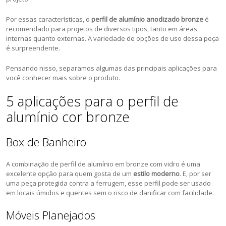
Por essas características, o
perfil de alumínio anodizado bronze
é
recomendado para projetos de diversos tipos, tanto em áreas
internas quanto externas. A variedade de opções de uso dessa peça
é surpreendente.
Pensando nisso, separamos algumas das principais aplicações para
você conhecer mais sobre o produto.
5 aplicações para o perfil de
alumínio cor bronze
Box de Banheiro
A combinação de perfil de alumínio em bronze com vidro é uma
excelente opção para quem gosta de um
estilo moderno
. E, por ser
uma peça protegida contra a ferrugem, esse perfil pode ser usado
em locais úmidos e quentes sem o risco de danificar com facilidade.
Móveis Planejados