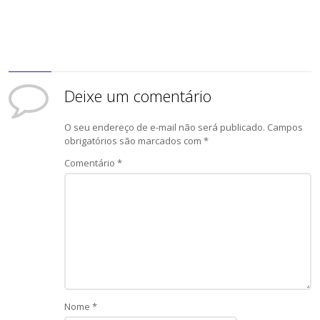
Deixe um comentário
O seu endereço de e-mail não será publicado.
Campos
obrigatórios são marcados com
*
Comentário
*
Nome
*