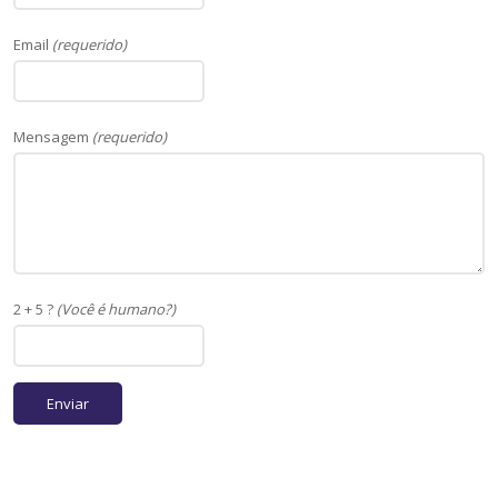
Email
(requerido)
Mensagem
(requerido)
2 + 5 ?
(Você é humano?)