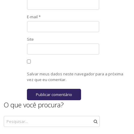
E-mail
*
Site
Salvar meus dados neste navegador para a próxima
vez que eu comentar.
O que você procura?