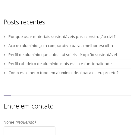
Posts recentes
Por que usar materiais sustentáveis para construção civil?
Aço ou alumínio: guia comparativo para a melhor escolha
Perfil de alumínio que substitui soleira é opção sustentável
Perfil cabideiro de alumínio: mais estilo e funcionalidade
Como escolher o tubo em alumínio ideal para o seu projeto?
Entre em contato
Nome
(requerido)