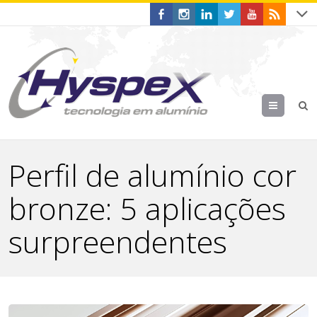
Menu
Perfil de alumínio cor
bronze: 5 aplicações
surpreendentes