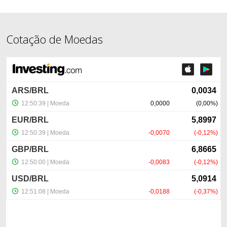
Cotação de Moedas