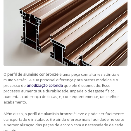
O
perfil de alumínio cor bronze
é uma peça com alta resistência e
muito versátil. A sua principal diferença para outros modelos é o
processo de
anodização colorida
que ele é submetido. Esse
processo aumenta sua durabilidade, impede o desgaste físico,
aumenta a aderença de tintas, e, consequentemente, um melhor
acabamento.
Além disso, o
perfil de alumínio bronze
é leve e pode ser facilmente
transportado e instalado. Ele ainda oferece mais facilidade no corte
e personalização das peças de acordo com a necessidade de cada
projeto.